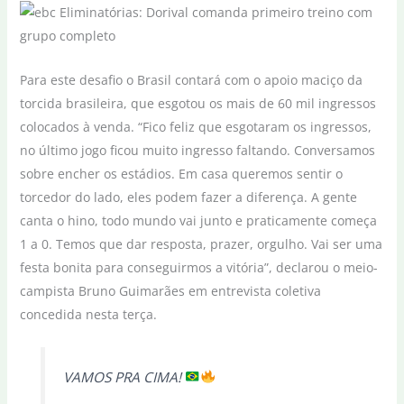
Para este desafio o Brasil contará com o apoio maciço da
torcida brasileira, que esgotou os mais de 60 mil ingressos
colocados à venda. “Fico feliz que esgotaram os ingressos,
no último jogo ficou muito ingresso faltando. Conversamos
sobre encher os estádios. Em casa queremos sentir o
torcedor do lado, eles podem fazer a diferença. A gente
canta o hino, todo mundo vai junto e praticamente começa
1 a 0. Temos que dar resposta, prazer, orgulho. Vai ser uma
festa bonita para conseguirmos a vitória”, declarou o meio-
campista Bruno Guimarães em entrevista coletiva
concedida nesta terça.
VAMOS PRA CIMA!