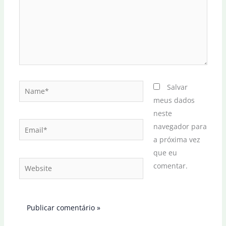
Name*
Salvar
meus dados
neste
Email*
navegador para
a próxima vez
que eu
Website
comentar.