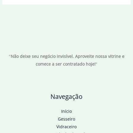
"
Não deixe seu negócio invisível. Aproveite nossa vitrine e
comece a ser contratado hoje!
"
Navegação
Início
Gesseiro
Vidraceiro