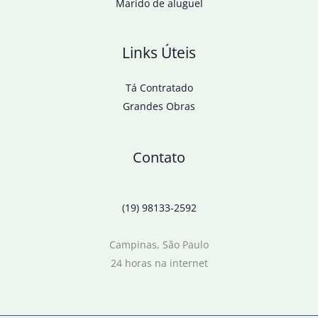
Marido de aluguel
Links Úteis
Tá Contratado
Grandes Obras
Contato
(19) 98133-2592
Campinas, São Paulo
24 horas na internet