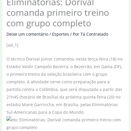
Eliminatórias: Dorival
comanda primeiro treino
com grupo completo
Deixe um comentário
/
Esportes
/ Por
Tá Contratado
[ad_1]
O técnico Dorival Júnior comandou nesta terça-feira (18) no
Estádio Valdir Campelo Bezerra, o Bezerrão, em Gama (DF),
o primeiro treino da seleção brasileira com o grupo
completo. A atividade serve como preparação para a
partida contra a Colômbia, que será disputada a partir das
21h45 (horário de Brasília) da próxima quinta-feira (20) no
estádio Mané Garrincha, em Brasília, pelas Eliminatórias
Sul-Americanas para a Copa do Mundo.