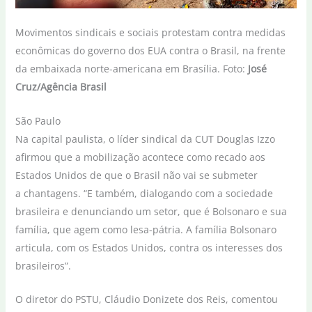
Movimentos sindicais e sociais protestam contra medidas
econômicas do governo dos EUA contra o Brasil, na frente
da embaixada norte-americana em Brasília. Foto:
José
Cruz/Agência Brasil
São Paulo
Na capital paulista, o líder sindical da CUT Douglas Izzo
afirmou que a mobilização acontece como recado aos
Estados Unidos de que o Brasil não vai se submeter
a chantagens. “E também, dialogando com a sociedade
brasileira e denunciando um setor, que é Bolsonaro e sua
família, que agem como lesa-pátria. A família Bolsonaro
articula, com os Estados Unidos, contra os interesses dos
brasileiros”.
O diretor do PSTU, Cláudio Donizete dos Reis, comentou