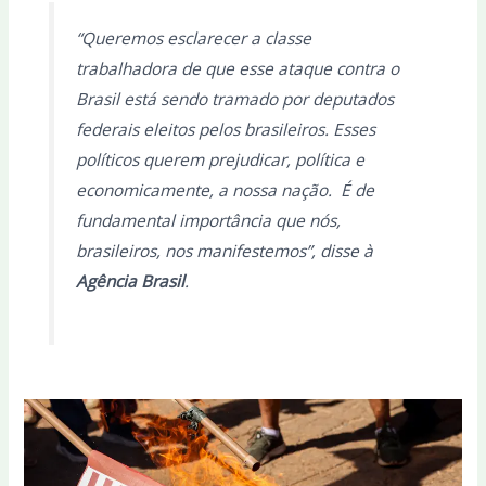
“Queremos esclarecer a classe
trabalhadora de que esse ataque contra o
Brasil está sendo tramado por deputados
federais eleitos pelos brasileiros. Esses
políticos querem prejudicar, política e
economicamente, a nossa nação. É de
fundamental importância que nós,
brasileiros, nos manifestemos”, disse à
Agência Brasil
.