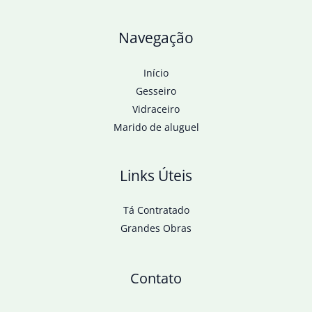
Navegação
Início
Gesseiro
Vidraceiro
Marido de aluguel
Links Úteis
Tá Contratado
Grandes Obras
Contato