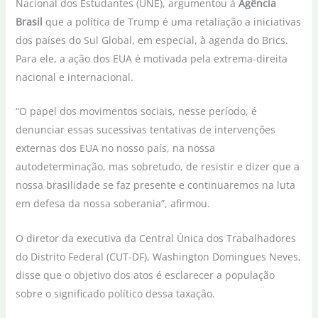
Nacional dos Estudantes (UNE), argumentou à
Agência
Brasil
que a política de Trump é uma retaliação a iniciativas
dos países do Sul Global, em especial, à agenda do Brics.
Para ele, a ação dos EUA é motivada pela extrema-direita
nacional e internacional.
“O papel dos movimentos sociais, nesse período, é
denunciar essas sucessivas tentativas de intervenções
externas dos EUA no nosso país, na nossa
autodeterminação, mas sobretudo, de resistir e dizer que a
nossa brasilidade se faz presente e continuaremos na luta
em defesa da nossa soberania”, afirmou.
O diretor da executiva da Central Única dos Trabalhadores
do Distrito Federal (CUT-DF), Washington Domingues Neves,
disse que o objetivo dos atos é esclarecer a população
sobre o significado político dessa taxação.