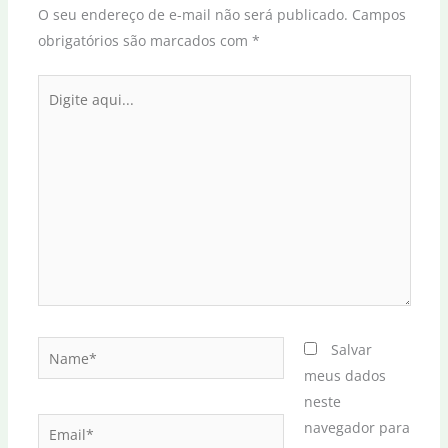
O seu endereço de e-mail não será publicado.
Campos
obrigatórios são marcados com
*
Digite
aqui...
Name*
Salvar
meus dados
neste
Email*
navegador para