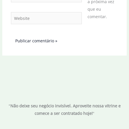
a próxima vez
que eu
Website
comentar.
"
Não deixe seu negócio invisível. Aproveite nossa vitrine e
comece a ser contratado hoje!
"