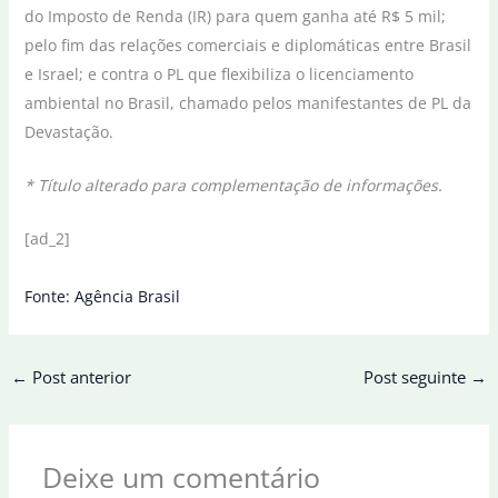
do Imposto de Renda (IR) para quem ganha até R$ 5 mil;
pelo fim das relações comerciais e diplomáticas entre Brasil
e Israel; e contra o PL que flexibiliza o licenciamento
ambiental no Brasil, chamado pelos manifestantes de PL da
Devastação.
* Título alterado para complementação de informações.
[ad_2]
Fonte: Agência Brasil
←
Post anterior
Post seguinte
→
Deixe um comentário