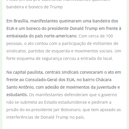
Em Brasília, manifestantes queimaram uma bandeira dos
EUA e um boneco do presidente Donald Trump em frente à
embaixada do país norte-americano
. Com cerca de 100
pessoas, o ato contou com a participação de militantes de
sindicatos, partidos de esquerda e movimentos sociais. Um
forte esquema de segurança cercou a entrada do local.
Na capital paulista, centrais sindicais convocaram o ato em
frente ao Consulado-Geral dos EUA, no bairro Chácara
Santo Antônio, com adesão de movimentos da juventude e
estudantis.
Os manifestantes defenderam que o governo
não se submeta ao Estado estadunidense e pediram a
prisão do ex-presidente Jair Bolsonaro, que tem apoiado as
interferências de Donald Trump no país.