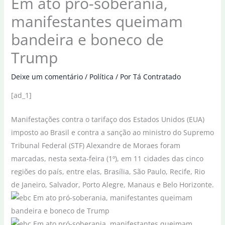
Em ato pró-soberania,
manifestantes queimam
bandeira e boneco de
Trump
Deixe um comentário
/
Política
/ Por
Tá Contratado
[ad_1]
Manifestações contra o tarifaço dos Estados Unidos (EUA)
imposto ao Brasil e contra a sanção ao ministro do Supremo
Tribunal Federal (STF) Alexandre de Moraes foram
marcadas, nesta sexta-feira (1º), em 11 cidades das cinco
regiões do país, entre elas, Brasília, São Paulo, Recife, Rio
de Janeiro, Salvador, Porto Alegre, Manaus e Belo Horizonte.