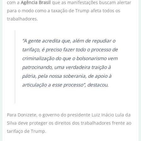
com a
Agência Brasil
que as manifestações buscam alertar
para o modo como a taxação de Trump afeta todos os
trabalhadores.
“A gente acredita que, além de repudiar o
tarifaço, é preciso fazer todo o processo de
criminalização do que o bolsonarismo vem
patrocinando, uma verdadeira traição à
pátria, pela nossa soberania, de apoio à
articulação a esse processo”, destacou.
Para Donizete, o governo do presidente Luiz Inácio Lula da
Silva deve proteger os direitos dos trabalhadores frente ao
tarifaço de Trump.