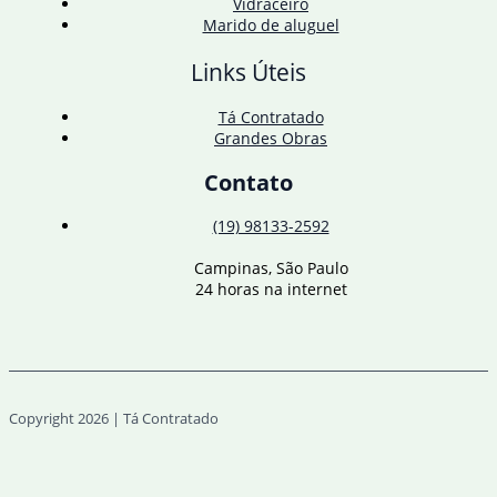
Vidraceiro
Marido de aluguel
Links Úteis
Tá Contratado
Grandes Obras
Contato
(19) 98133-2592
Campinas, São Paulo
24 horas na internet
Copyright 2026 | Tá Contratado