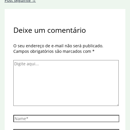
Post seguinte
→
Deixe um comentário
O seu endereço de e-mail não será publicado.
Campos obrigatórios são marcados com
*
Digite
aqui...
Name*