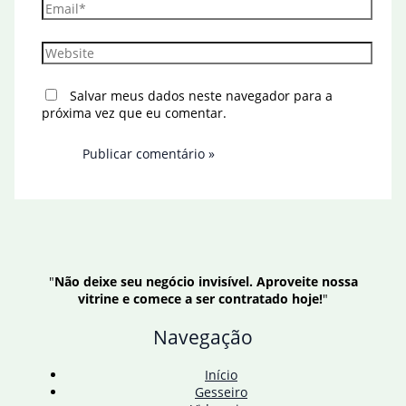
Email*
Website
Salvar meus dados neste navegador para a
próxima vez que eu comentar.
"
Não deixe seu negócio invisível. Aproveite nossa
vitrine e comece a ser contratado hoje!
"
Navegação
Início
Gesseiro