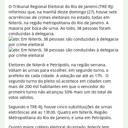
O Tribunal Regional Eleitoral do Rio de Janeiro (TRE-RJ)
informou que, na manhã deste domingo (27), houve sete
ocorrências de crimes eleitorais no estado, todas em
Niterói, na região metropolitana do Rio de Janeiro. A
maioria por boca-de-urna. Ao todo, 38 pessoas foram
conduzidas à delegacia.
Eleitores de Niterói e Petrópolis, na região serrana,
voltam às urnas para escolher, em segundo turno, o
prefeito de cada cidade. A votação vai até as 17h. O
segundo turno do pleito só acontece em cidades com
mais de 200 mil habitantes em que o vencedor do
primeiro turno não alcançou 50% mais um do total de
votos válidos.
Segundo o TRE-RJ, houve cinco substituições de urnas
eletrônicas até as 13h30. Quatro em Niterói, Região
Metropolitana do Rio de Janeiro, e uma em Petrópolis.
Quinto maior colégio eleitoral do estado, Niterói tem