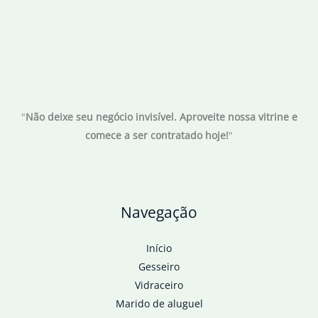
"
Não deixe seu negócio invisível. Aproveite nossa vitrine e
comece a ser contratado hoje!
"
Navegação
Início
Gesseiro
Vidraceiro
Marido de aluguel