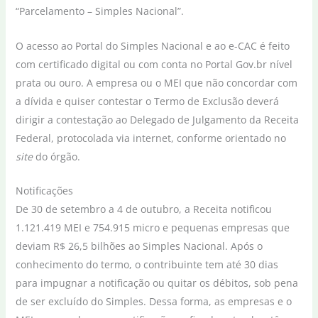
“Parcelamento – Simples Nacional”.
O acesso ao Portal do Simples Nacional e ao e-CAC é feito
com certificado digital ou com conta no Portal Gov.br nível
prata ou ouro. A empresa ou o MEI que não concordar com
a dívida e quiser contestar o Termo de Exclusão deverá
dirigir a contestação ao Delegado de Julgamento da Receita
Federal, protocolada via internet, conforme orientado no
site
do órgão.
Notificações
De 30 de setembro a 4 de outubro, a Receita notificou
1.121.419 MEI e 754.915 micro e pequenas empresas que
deviam R$ 26,5 bilhões ao Simples Nacional. Após o
conhecimento do termo, o contribuinte tem até 30 dias
para impugnar a notificação ou quitar os débitos, sob pena
de ser excluído do Simples. Dessa forma, as empresas e o