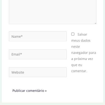
Name*
Salvar
meus dados
neste
Email*
navegador para
a próxima vez
que eu
Website
comentar.