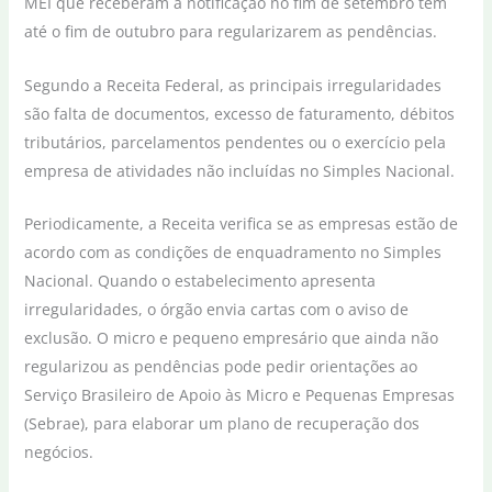
MEI que receberam a notificação no fim de setembro têm
até o fim de outubro para regularizarem as pendências.
Segundo a Receita Federal, as principais irregularidades
são falta de documentos, excesso de faturamento, débitos
tributários, parcelamentos pendentes ou o exercício pela
empresa de atividades não incluídas no Simples Nacional.
Periodicamente, a Receita verifica se as empresas estão de
acordo com as condições de enquadramento no Simples
Nacional. Quando o estabelecimento apresenta
irregularidades, o órgão envia cartas com o aviso de
exclusão. O micro e pequeno empresário que ainda não
regularizou as pendências pode pedir orientações ao
Serviço Brasileiro de Apoio às Micro e Pequenas Empresas
(Sebrae), para elaborar um plano de recuperação dos
negócios.