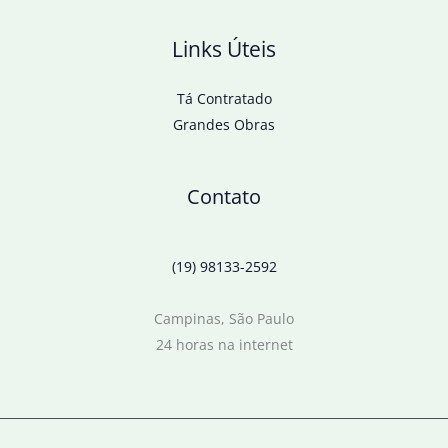
Links Úteis
Tá Contratado
Grandes Obras
Contato
(19) 98133-2592
Campinas, São Paulo
24 horas na internet