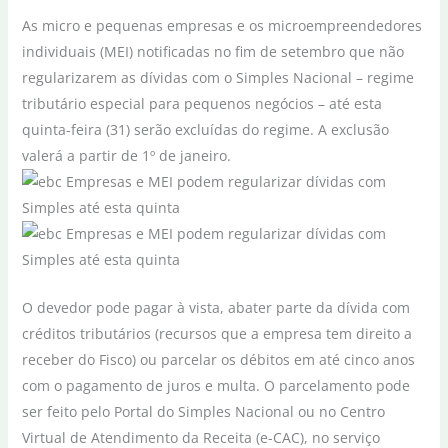
As micro e pequenas empresas e os microempreendedores
individuais (MEI) notificadas no fim de setembro que não
regularizarem as dívidas com o Simples Nacional – regime
tributário especial para pequenos negócios – até esta
quinta-feira (31) serão excluídas do regime. A exclusão
valerá a partir de 1º de janeiro.
O devedor pode pagar à vista, abater parte da dívida com
créditos tributários (recursos que a empresa tem direito a
receber do Fisco) ou parcelar os débitos em até cinco anos
com o pagamento de juros e multa. O parcelamento pode
ser feito pelo Portal do Simples Nacional ou no Centro
Virtual de Atendimento da Receita (e-CAC), no serviço