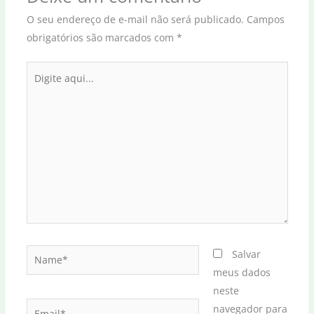
O seu endereço de e-mail não será publicado.
Campos
obrigatórios são marcados com
*
Digite
aqui...
Name*
Salvar
meus dados
neste
Email*
navegador para