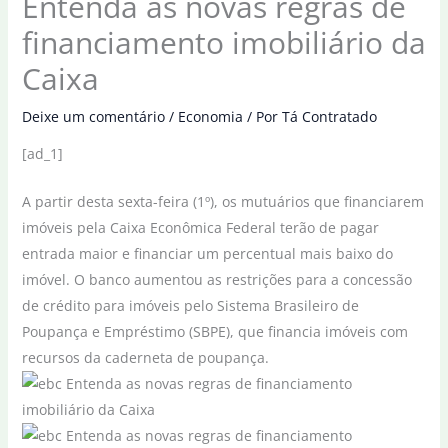
Entenda as novas regras de
financiamento imobiliário da
Caixa
Deixe um comentário
/
Economia
/ Por
Tá Contratado
[ad_1]
A partir desta sexta-feira (1º), os mutuários que financiarem
imóveis pela Caixa Econômica Federal terão de pagar
entrada maior e financiar um percentual mais baixo do
imóvel. O banco aumentou as restrições para a concessão
de crédito para imóveis pelo Sistema Brasileiro de
Poupança e Empréstimo (SBPE), que financia imóveis com
recursos da caderneta de poupança.