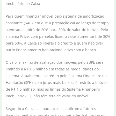
Para quem financiar imóvel pelo sistema de amortização
constante (SAC), em que a prestação cai ao longo do tempo,
a entrada subirá de 20% para 30% do valor do imóvel. Pelo
sistema Price, com parcelas fixas, o valor aumentará de 30%
para 50%. A Caixa só liberará o crédito a quem não tiver
outro financiamento habitacional ativo com o banco.
O valor máximo de avaliação dos imóveis pelo SBPE será
limitado a R$ 1,5 milhão em todas as modalidades do
sistema. Atualmente, o crédito pelo Sistema Financeiro da
Habitação (SFH), com juros mais baixos, é restrito a imóveis
de R$ 1,5 milhão, mas as linhas do Sistema Financeiro
Imobiliário (SFI) não têm teto de valor do imóvel.
Segundo a Caixa, as mudanças se aplicam a futuros
financiamentos e não afetarão as unidades habitacionais