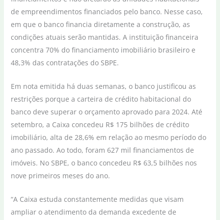
de empreendimentos financiados pelo banco. Nesse caso,
em que o banco financia diretamente a construção, as
condições atuais serão mantidas. A instituição financeira
concentra 70% do financiamento imobiliário brasileiro e
48,3% das contratações do SBPE.
Em nota emitida há duas semanas, o banco justificou as
restrições porque a carteira de crédito habitacional do
banco deve superar o orçamento aprovado para 2024. Até
setembro, a Caixa concedeu R$ 175 bilhões de crédito
imobiliário, alta de 28,6% em relação ao mesmo período do
ano passado. Ao todo, foram 627 mil financiamentos de
imóveis. No SBPE, o banco concedeu R$ 63,5 bilhões nos
nove primeiros meses do ano.
“A Caixa estuda constantemente medidas que visam
ampliar o atendimento da demanda excedente de