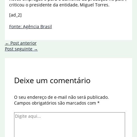
criticou o presidente da entidade, Miguel Torres.
[ad_2]
Fonte: Agência Brasil
←
Post anterior
Post seguinte
→
Deixe um comentário
O seu endereço de e-mail não será publicado.
Campos obrigatórios são marcados com
*
Digite
aqui...