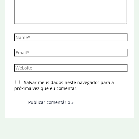
Name*
Email*
Website
Salvar meus dados neste navegador para a
próxima vez que eu comentar.