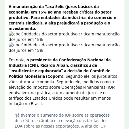
A manutenção da Taxa Selic (juros básicos da
economia) em 15% ao ano recebeu críticas do setor
produtivo. Para entidades da indústria, do comércio e
centrais sindicais, a alta prejudicará a produção e o
investimento.
Em nota,
o presidente da Confederação Nacional da
Indústria (CNI), Ricardo Alban, classificou de
“insuficiente e equivocada” a decisão do Comitê de
Política Monetária (Copom).
Segundo ele, os juros altos
vão sufocar a economia. Segundo ele, medidas como a
elevação do Imposto sobre Operações Financeiras (IOF)
equivalem, na prática, a um aumento de juros, e o
tarifaço dos Estados Unidos pode resultar em menos
inflação no Brasil.
“Já tivemos o aumento do IOF sobre as operações
de crédito e câmbio e a elevação das tarifas dos
EUA sobre as nossas exportações. A alta do IOF