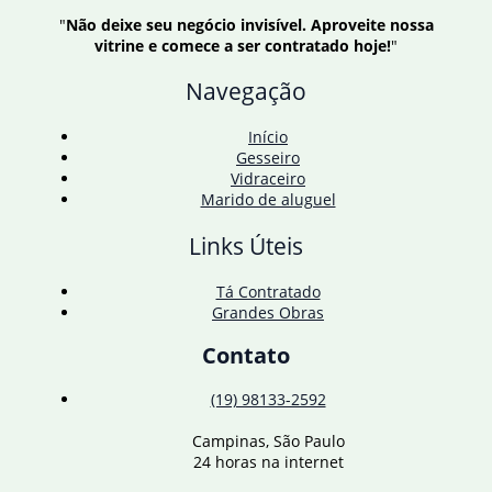
"
Não deixe seu negócio invisível. Aproveite nossa
vitrine e comece a ser contratado hoje!
"
Navegação
Início
Gesseiro
Vidraceiro
Marido de aluguel
Links Úteis
Tá Contratado
Grandes Obras
Contato
(19) 98133-2592
Campinas, São Paulo
24 horas na internet