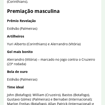
(Corinthians).
Premiação masculina
Prêmio Revelação
Estêvão (Palmeiras)
Artilheiros
Yuri Alberto (Corinthians) e Alerrandro (Vitória)
Gol mais bonito
Alerrandro (Vitória) – marcado no jogo contra o Cruzeiro
(23ª rodada)
Bola de ouro
Estêvão (Palmeiras)
Time ideal
John (Botafogo); William (Cruzeiro), Bastos (Botafogo),
Gustavo Gómez (Palmeiras) e Bernabei (Internacional);
Marlon Freitas (Botafogo), Allan Patrick (Internacional) e