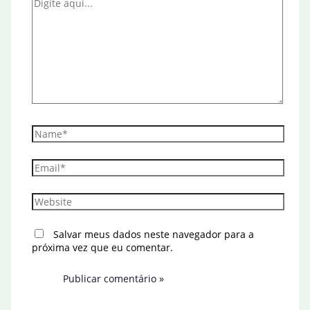
Digite
aqui...
Name*
Email*
Website
Salvar meus dados neste navegador para a
próxima vez que eu comentar.