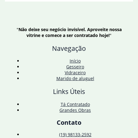
"
Não deixe seu negócio invisível. Aproveite nossa
vitrine e comece a ser contratado hoje!
"
Navegação
Início
Gesseiro
Vidraceiro
Marido de aluguel
Links Úteis
Tá Contratado
Grandes Obras
Contato
(19) 98133-2592