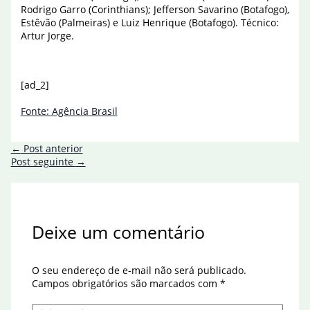
Rodrigo Garro (Corinthians); Jefferson Savarino (Botafogo),
Estêvão (Palmeiras) e Luiz Henrique (Botafogo). Técnico:
Artur Jorge.
[ad_2]
Fonte: Agência Brasil
←
Post anterior
Post seguinte
→
Deixe um comentário
O seu endereço de e-mail não será publicado.
Campos obrigatórios são marcados com
*