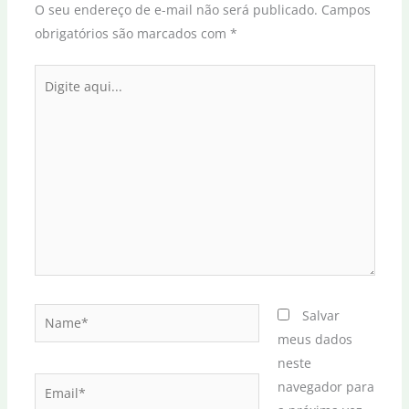
O seu endereço de e-mail não será publicado.
Campos
obrigatórios são marcados com
*
Digite
aqui...
Name*
Salvar
meus dados
neste
Email*
navegador para