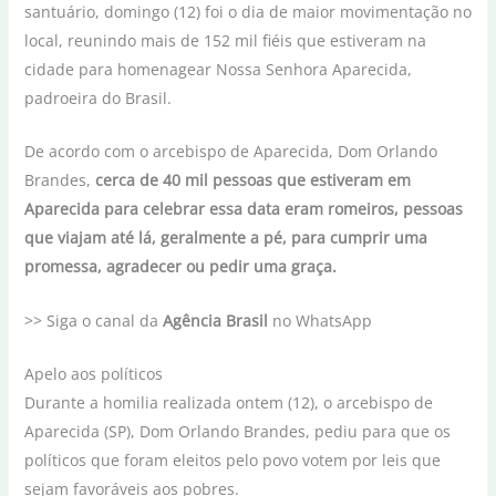
santuário, domingo (12) foi o dia de maior movimentação no
local, reunindo mais de 152 mil fiéis que estiveram na
cidade para homenagear Nossa Senhora Aparecida,
padroeira do Brasil.
De acordo com o arcebispo de Aparecida, Dom Orlando
Brandes,
cerca de 40 mil pessoas que estiveram em
Aparecida para celebrar essa data eram romeiros, pessoas
que viajam até lá, geralmente a pé, para cumprir uma
promessa, agradecer ou pedir uma graça.
>> Siga o canal da
Agência Brasil
no WhatsApp
Apelo aos políticos
Durante a homilia realizada ontem (12), o arcebispo de
Aparecida (SP), Dom Orlando Brandes, pediu para que os
políticos que foram eleitos pelo povo votem por leis que
sejam favoráveis aos pobres.