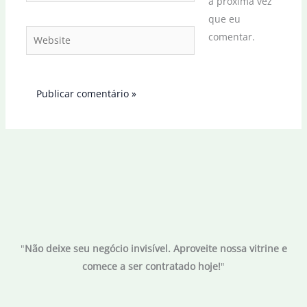
a próxima vez
que eu
Website
comentar.
"
Não deixe seu negócio invisível. Aproveite nossa vitrine e
comece a ser contratado hoje!
"