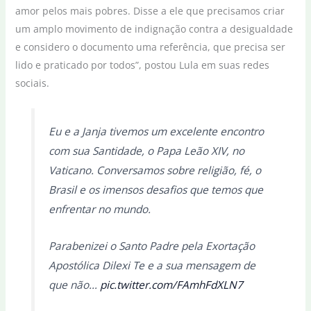
amor pelos mais pobres. Disse a ele que precisamos criar
um amplo movimento de indignação contra a desigualdade
e considero o documento uma referência, que precisa ser
lido e praticado por todos”, postou Lula em suas redes
sociais.
Eu e a Janja tivemos um excelente encontro
com sua Santidade, o Papa Leão XIV, no
Vaticano. Conversamos sobre religião, fé, o
Brasil e os imensos desafios que temos que
enfrentar no mundo.
Parabenizei o Santo Padre pela Exortação
Apostólica Dilexi Te e a sua mensagem de
que não…
pic.twitter.com/FAmhFdXLN7