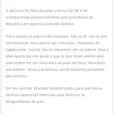
O discurso foi feito durante a missa das 8h e foi
acompanhado presencialmente pelo presidente da
República em exercício Geraldo Alckmin.
“Para muitos os pobres são invisíveis, não se vê, não se tem
sensibilidade. Para outros são criticados, chamados de
vagabundos. Outros não se importam com os pobres. Que a
Mãe Aparecida nos ajude e que os que foram eleitos pelo
povo votem em leis favoráveis ao povo de Deus, favoráveis
aos pobres”, disse o arcebispo, sendo bastante aplaudido
pelo público.
Em seu sermão, Brandes também pediu para que Nossa
Senhora Aparecida interceda para diminuir as
desigualdades do país.