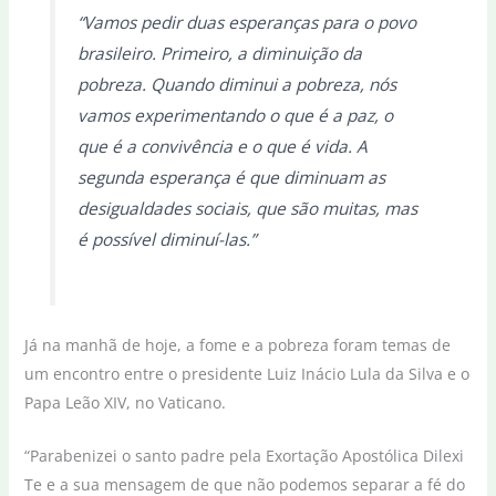
“Vamos pedir duas esperanças para o povo
brasileiro. Primeiro, a diminuição da
pobreza. Quando diminui a pobreza, nós
vamos experimentando o que é a paz, o
que é a convivência e o que é vida. A
segunda esperança é que diminuam as
desigualdades sociais, que são muitas, mas
é possível diminuí-las.”
Já na manhã de hoje, a fome e a pobreza foram temas de
um encontro entre o presidente Luiz Inácio Lula da Silva e o
Papa Leão XIV, no Vaticano.
“Parabenizei o santo padre pela Exortação Apostólica Dilexi
Te e a sua mensagem de que não podemos separar a fé do