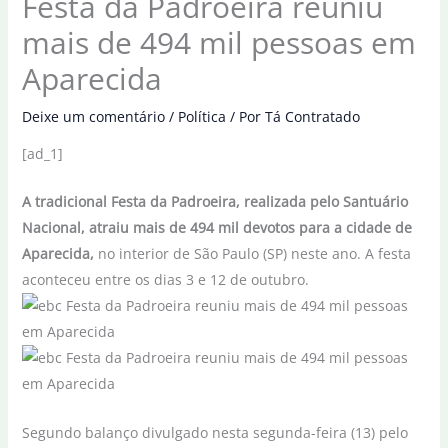
Festa da Padroeira reuniu
mais de 494 mil pessoas em
Aparecida
Deixe um comentário
/
Política
/ Por
Tá Contratado
[ad_1]
A tradicional Festa da Padroeira, realizada pelo Santuário
Nacional, atraiu mais de 494 mil devotos para a cidade de
Aparecida,
no interior de São Paulo (SP) neste ano. A festa
aconteceu entre os dias 3 e 12 de outubro.
Segundo balanço divulgado nesta segunda-feira (13) pelo