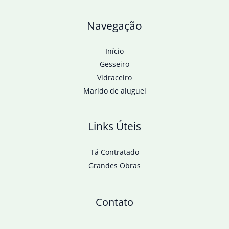
Navegação
Início
Gesseiro
Vidraceiro
Marido de aluguel
Links Úteis
Tá Contratado
Grandes Obras
Contato