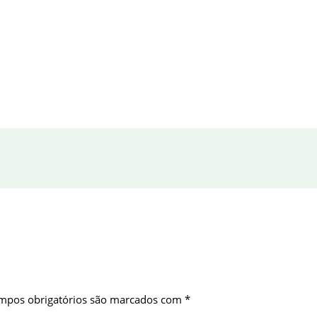
mpos obrigatórios são marcados com
*