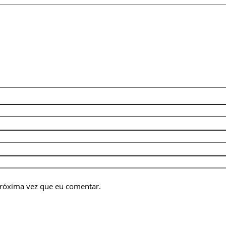
próxima vez que eu comentar.