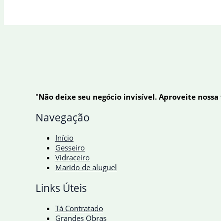
"
Não deixe seu negócio invisível. Aproveite nossa
Navegação
Início
Gesseiro
Vidraceiro
Marido de aluguel
Links Úteis
Tá Contratado
Grandes Obras