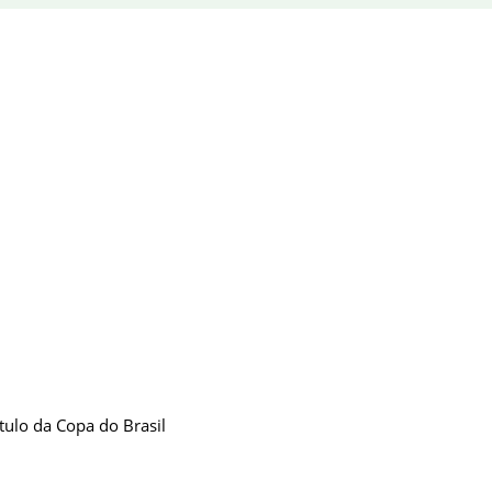
tulo da Copa do Brasil