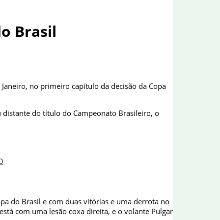
o Brasil
 Janeiro, no primeiro capítulo da decisão da Copa
distante do título do Campeonato Brasileiro, o
O
pa do Brasil e com duas vitórias e uma derrota no
está com uma lesão coxa direita, e o volante Pulgar