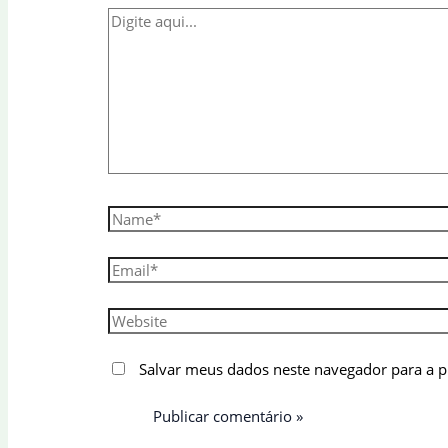
Digite
aqui...
Name*
Email*
Website
Salvar meus dados neste navegador para a 