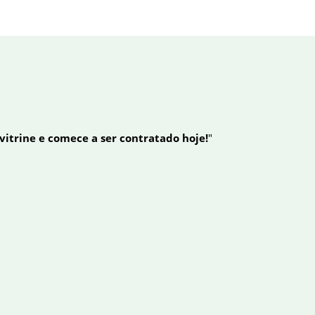
 vitrine e comece a ser contratado hoje!
"