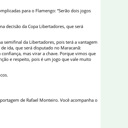
complicadas para o Flamengo: “Serão dois jogos
a decisão da Copa Libertadores, que será
na semifinal da Libertadores, pois terá a vantagem
o de ida, que será disputado no Maracanã:
 confiança, mas virar a chave. Porque vimos que
nção e respeito, pois é um jogo que vale muito
cos.
eportagem de Rafael Monteiro. Você acompanha o