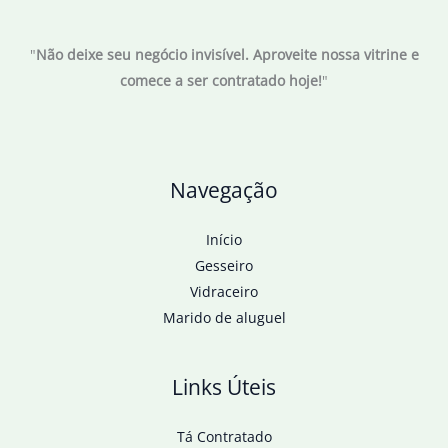
"
Não deixe seu negócio invisível. Aproveite nossa vitrine e
comece a ser contratado hoje!
"
Navegação
Início
Gesseiro
Vidraceiro
Marido de aluguel
Links Úteis
Tá Contratado