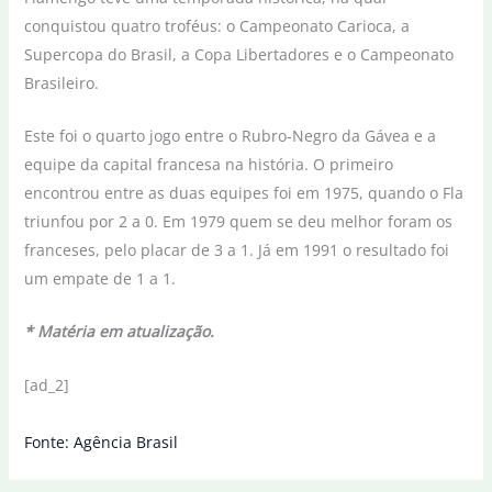
conquistou quatro troféus: o Campeonato Carioca, a
Supercopa do Brasil, a Copa Libertadores e o Campeonato
Brasileiro.
Este foi o quarto jogo entre o Rubro-Negro da Gávea e a
equipe da capital francesa na história. O primeiro
encontrou entre as duas equipes foi em 1975, quando o Fla
triunfou por 2 a 0. Em 1979 quem se deu melhor foram os
franceses, pelo placar de 3 a 1. Já em 1991 o resultado foi
um empate de 1 a 1.
* Matéria em atualização.
[ad_2]
Fonte: Agência Brasil