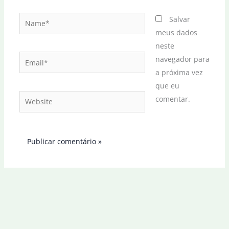
Name*
Salvar
meus dados
neste
Email*
navegador para
a próxima vez
que eu
Website
comentar.