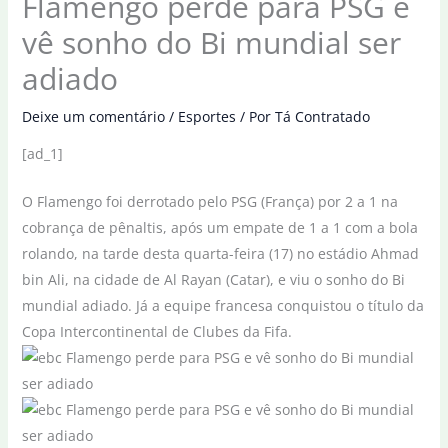
Flamengo perde para PSG e
vê sonho do Bi mundial ser
adiado
Deixe um comentário
/
Esportes
/ Por
Tá Contratado
[ad_1]
O Flamengo foi derrotado pelo PSG (França) por 2 a 1 na
cobrança de pênaltis, após um empate de 1 a 1 com a bola
rolando, na tarde desta quarta-feira (17) no estádio Ahmad
bin Ali, na cidade de Al Rayan (Catar), e viu o sonho do Bi
mundial adiado. Já a equipe francesa conquistou o título da
Copa Intercontinental de Clubes da Fifa.