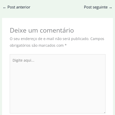
←
Post anterior
Post seguinte
→
Deixe um comentário
O seu endereço de e-mail não será publicado.
Campos
obrigatórios são marcados com
*
Digite
aqui...