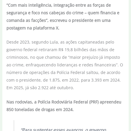
“Com mais inteligência, integração entre as forças de
segurança e foco nos cabeças do crime – quem financia e
comanda as facções”, escreveu o presidente em uma
postagem na plataforma X.
Desde 2023, segundo Lula, as ações capitaneadas pelo
governo federal retiraram R$ 19,8 bilhões das mãos de
criminosos, no que chamou de “maior prejuízo já imposto
ao crime, enfraquecendo lideranças e redes financeiras”. O
número de operações da Polícia Federal saltou, de acordo
com o presidente, de 1.875, em 2022, para 3.393 em 2024.
Em 2025, já são 2.922 até outubro.
Nas rodovias, a Polícia Rodoviária Federal (PRF) apreendeu
850 toneladas de drogas em 2024.
“Para sustentar esses avanços, o governo