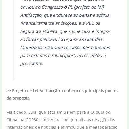
enviou ao Congresso o PL [projeto de lei]
Antifacção, que endurece as penas e asfixia
financeiramente as facções; e a PEC da
Segurança Pública, que moderniza e integra
as forças policiais, incorpora as Guardas
Municipais e garante recursos permanentes
para estados e municípios”, acrescentou o
presidente.
>> Projeto de Lei Antifacção: conheça os principais pontos
da proposta
Mais cedo, Lula, que está em Belém para a Cúpula do
Clima, na COP30, conversou com jornalistas de agências
internacionais de notícias e afirmou que a megaoperação