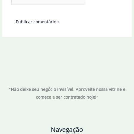
"
Não deixe seu negócio invisível. Aproveite nossa vitrine e
comece a ser contratado hoje!
"
Navegação