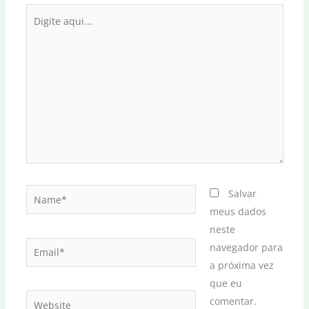
Digite
aqui...
Name*
Salvar
meus dados
neste
Email*
navegador para
a próxima vez
que eu
Website
comentar.