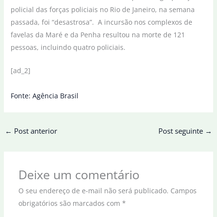
policial das forças policiais no Rio de Janeiro, na semana
passada, foi “desastrosa”. A incursão nos complexos de
favelas da Maré e da Penha resultou na morte de 121
pessoas, incluindo quatro policiais.
[ad_2]
Fonte: Agência Brasil
←
Post anterior
Post seguinte
→
Deixe um comentário
O seu endereço de e-mail não será publicado.
Campos
obrigatórios são marcados com
*