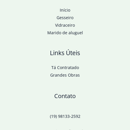
Início
Gesseiro
Vidraceiro
Marido de aluguel
Links Úteis
Tá Contratado
Grandes Obras
Contato
(19) 98133-2592