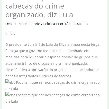
cabeças do crime
organizado, diz Lula
Deixe um comentário
/
Política
/ Por
Tá Contratado
[ad_1]
O presidente Luiz Inácio Lula da Silva afirmou nesta terça-
feira (4) que o governo federal está empenhado em
medidas para “quebrar a espinha dorsal” de grupos que
atuam no tráfico de drogas e no crime organizado.
Ele defendeu a aprovação do projeto de lei que endurece
penas a integrantes e líderes de facções.