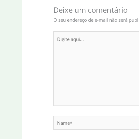
Deixe um comentário
O seu endereço de e-mail não será publ
Digite
aqui...
Name*