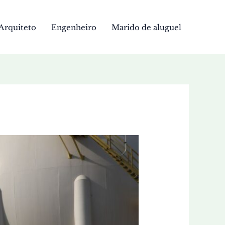
Arquiteto
Engenheiro
Marido de aluguel