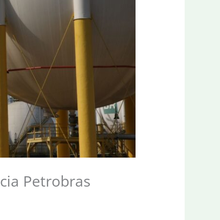
cia Petrobras