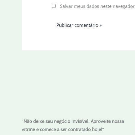
Salvar meus dados neste navegador
"
Não deixe seu negócio invisível. Aproveite nossa
vitrine e comece a ser contratado hoje!
"