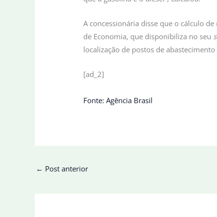
A concessionária disse que o cálculo d
de Economia, que disponibiliza no seu
s
localização de postos de abastecimento 
[ad_2]
Fonte: Agência Brasil
←
Post anterior