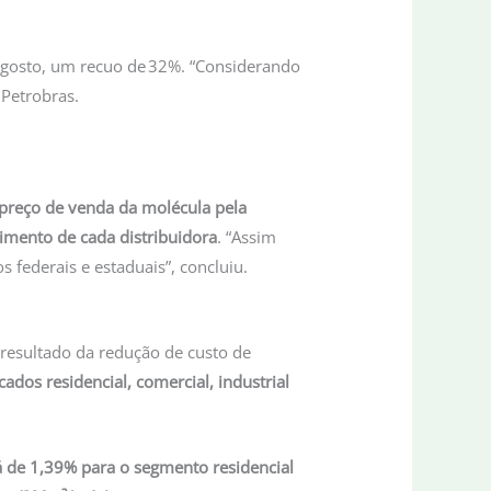
agosto, um recuo de 32%. “Considerando
 Petrobras.
preço de venda da molécula pela
imento de cada distribuidora
. “Assim
 federais e estaduais”, concluiu.
 resultado da redução de custo de
cados residencial, comercial, industrial
 de 1,39% para o segmento residencial