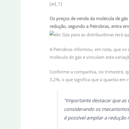
[ad_1]
Os preços de venda da molécula de gás 
redução, segundo a Petrobras, entra em 
A Petrobras informou, em nota, que os c
molécula do gás e vinculam esta variaçã
Conforme a companhia, no trimestre, qu
3,2%, o que significa que a quantia em 
“Importante destacar que as 
considerando os mecanismos 
é possível ampliar a redução 