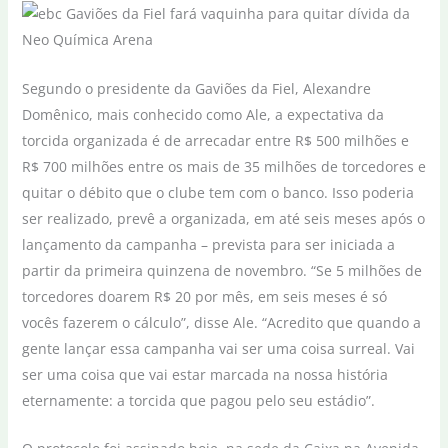
Segundo o presidente da Gaviões da Fiel, Alexandre
Domênico, mais conhecido como Ale, a expectativa da
torcida organizada é de arrecadar entre R$ 500 milhões e
R$ 700 milhões entre os mais de 35 milhões de torcedores e
quitar o débito que o clube tem com o banco. Isso poderia
ser realizado, prevê a organizada, em até seis meses após o
lançamento da campanha – prevista para ser iniciada a
partir da primeira quinzena de novembro. “Se 5 milhões de
torcedores doarem R$ 20 por mês, em seis meses é só
vocês fazerem o cálculo”, disse Ale. “Acredito que quando a
gente lançar essa campanha vai ser uma coisa surreal. Vai
ser uma coisa que vai estar marcada na nossa história
eternamente: a torcida que pagou pelo seu estádio”.