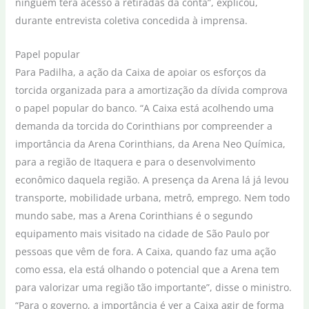
ninguém terá acesso a retiradas da conta”, explicou,
durante entrevista coletiva concedida à imprensa.
Papel popular
Para Padilha, a ação da Caixa de apoiar os esforços da
torcida organizada para a amortização da dívida comprova
o papel popular do banco. “A Caixa está acolhendo uma
demanda da torcida do Corinthians por compreender a
importância da Arena Corinthians, da Arena Neo Química,
para a região de Itaquera e para o desenvolvimento
econômico daquela região. A presença da Arena lá já levou
transporte, mobilidade urbana, metrô, emprego. Nem todo
mundo sabe, mas a Arena Corinthians é o segundo
equipamento mais visitado na cidade de São Paulo por
pessoas que vêm de fora. A Caixa, quando faz uma ação
como essa, ela está olhando o potencial que a Arena tem
para valorizar uma região tão importante”, disse o ministro.
“Para o governo, a importância é ver a Caixa agir de forma