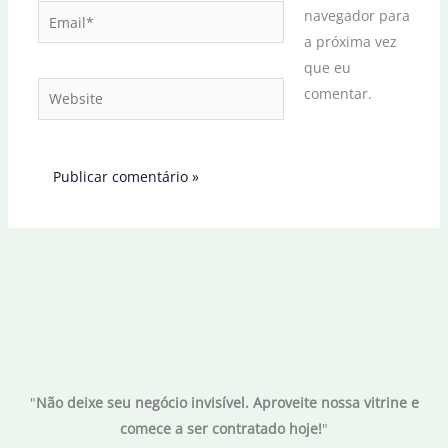
Email*
navegador para
a próxima vez
que eu
Website
comentar.
"
Não deixe seu negócio invisível. Aproveite nossa vitrine e
comece a ser contratado hoje!
"