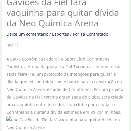
Gaviões da Fiel fará
vaquinha para quitar dívida
da Neo Química Arena
Deixe um comentário
/
Esportes
/ Por
Tá Contratado
[ad_1]
A Caixa Econômica Federal, o Sport Club Corinthians
Paulista, a Arena Itaquera e a Fiel Torcida assinaram nesta
sexta-feira (18) um protocolo de intenções para quitar a
dívida que foi contraída com o banco para a construção da
Neo Química Arena, estádio do Corinthians. Por um projeto
da Gaviões da Fiel, torcida organizada do clube, será criada
uma vaquinha entre torcedores do clube para ajudar o
Corinthians a quitar a dívida estimada em R$ 704 milhões.