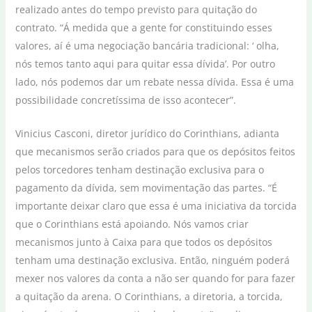
realizado antes do tempo previsto para quitação do
contrato. “Á medida que a gente for constituindo esses
valores, aí é uma negociação bancária tradicional: ‘ olha,
nós temos tanto aqui para quitar essa dívida’. Por outro
lado, nós podemos dar um rebate nessa dívida. Essa é uma
possibilidade concretíssima de isso acontecer”.
Vinicius Casconi, diretor jurídico do Corinthians, adianta
que mecanismos serão criados para que os depósitos feitos
pelos torcedores tenham destinação exclusiva para o
pagamento da dívida, sem movimentação das partes. “É
importante deixar claro que essa é uma iniciativa da torcida
que o Corinthians está apoiando. Nós vamos criar
mecanismos junto à Caixa para que todos os depósitos
tenham uma destinação exclusiva. Então, ninguém poderá
mexer nos valores da conta a não ser quando for para fazer
a quitação da arena. O Corinthians, a diretoria, a torcida,