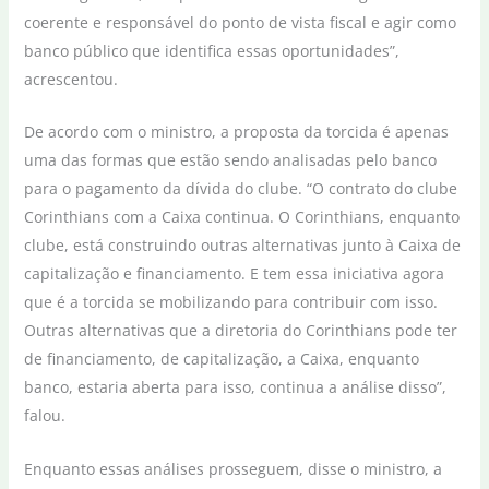
coerente e responsável do ponto de vista fiscal e agir como
banco público que identifica essas oportunidades”,
acrescentou.
De acordo com o ministro, a proposta da torcida é apenas
uma das formas que estão sendo analisadas pelo banco
para o pagamento da dívida do clube. “O contrato do clube
Corinthians com a Caixa continua. O Corinthians, enquanto
clube, está construindo outras alternativas junto à Caixa de
capitalização e financiamento. E tem essa iniciativa agora
que é a torcida se mobilizando para contribuir com isso.
Outras alternativas que a diretoria do Corinthians pode ter
de financiamento, de capitalização, a Caixa, enquanto
banco, estaria aberta para isso, continua a análise disso”,
falou.
Enquanto essas análises prosseguem, disse o ministro, a