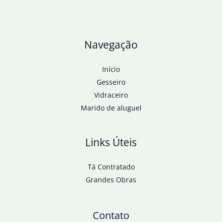
Navegação
Início
Gesseiro
Vidraceiro
Marido de aluguel
Links Úteis
Tá Contratado
Grandes Obras
Contato