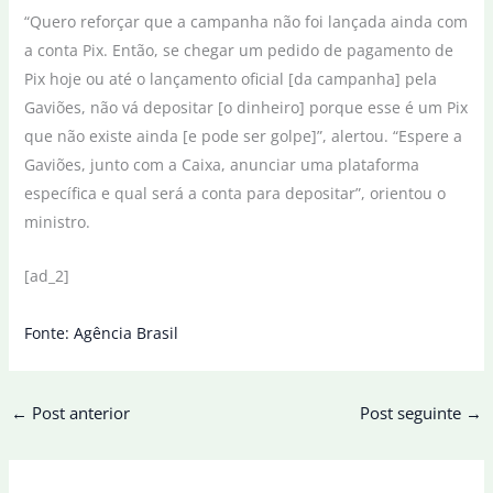
“Quero reforçar que a campanha não foi lançada ainda com
a conta Pix. Então, se chegar um pedido de pagamento de
Pix hoje ou até o lançamento oficial [da campanha] pela
Gaviões, não vá depositar [o dinheiro] porque esse é um Pix
que não existe ainda [e pode ser golpe]”, alertou. “Espere a
Gaviões, junto com a Caixa, anunciar uma plataforma
específica e qual será a conta para depositar”, orientou o
ministro.
[ad_2]
Fonte: Agência Brasil
←
Post anterior
Post seguinte
→