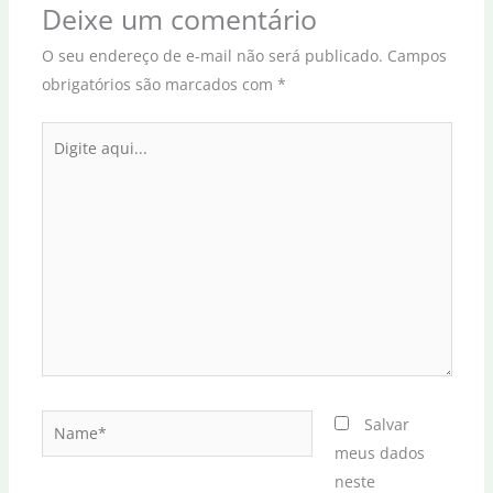
Deixe um comentário
O seu endereço de e-mail não será publicado.
Campos
obrigatórios são marcados com
*
Digite
aqui...
Name*
Salvar
meus dados
neste