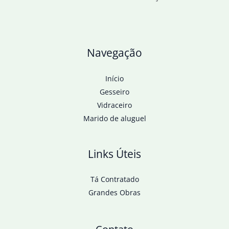
Navegação
Início
Gesseiro
Vidraceiro
Marido de aluguel
Links Úteis
Tá Contratado
Grandes Obras