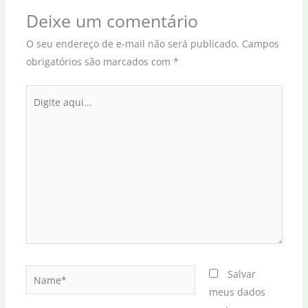
Deixe um comentário
O seu endereço de e-mail não será publicado.
Campos
obrigatórios são marcados com
*
Digite
aqui...
Name*
Salvar
meus dados