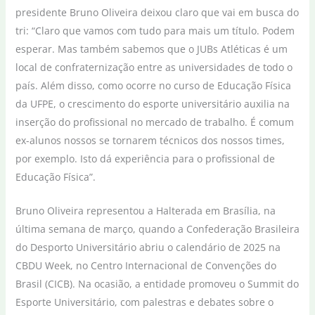
presidente Bruno Oliveira deixou claro que vai em busca do
tri: “Claro que vamos com tudo para mais um título. Podem
esperar. Mas também sabemos que o JUBs Atléticas é um
local de confraternização entre as universidades de todo o
país. Além disso, como ocorre no curso de Educação Física
da UFPE, o crescimento do esporte universitário auxilia na
inserção do profissional no mercado de trabalho. É comum
ex-alunos nossos se tornarem técnicos dos nossos times,
por exemplo. Isto dá experiência para o profissional de
Educação Física”.
Bruno Oliveira representou a Halterada em Brasília, na
última semana de março, quando a Confederação Brasileira
do Desporto Universitário abriu o calendário de 2025 na
CBDU Week, no Centro Internacional de Convenções do
Brasil (CICB). Na ocasião, a entidade promoveu o Summit do
Esporte Universitário, com palestras e debates sobre o