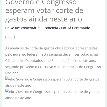
Governo e Congresso
esperam votar corte de
gastos ainda neste ano
Deixe um comentário
/
Economia
/ Por
Tá Contratado
[ad_1]
As medidas de corte de gastos obrigatórios apresentadas
pelo governo federal nesta semana devem ser votadas na
Câmara dos Deputados e no Senado até o fim deste ano,
segundo preveem o Executivo e as lideranças do Congresso
Nacional.