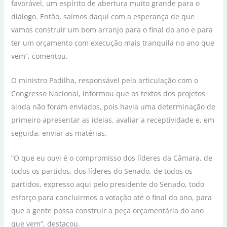
favorável, um espírito de abertura muito grande para o
diálogo. Então, saímos daqui com a esperança de que
vamos construir um bom arranjo para o final do ano e para
ter um orçamento com execução mais tranquila no ano que
vem”, comentou.
O ministro Padilha, responsável pela articulação com o
Congresso Nacional, informou que os textos dos projetos
ainda não foram enviados, pois havia uma determinação de
primeiro apresentar as ideias, avaliar a receptividade e, em
seguida, enviar as matérias.
“O que eu ouvi é o compromisso dos líderes da Câmara, de
todos os partidos, dos líderes do Senado, de todos os
partidos, expresso aqui pelo presidente do Senado, todo
esforço para concluirmos a votação até o final do ano, para
que a gente possa construir a peça orçamentária do ano
que vem”, destacou.