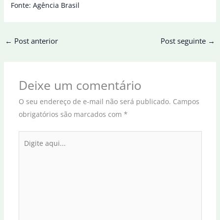
Fonte: Agência Brasil
←
Post anterior
Post seguinte
→
Deixe um comentário
O seu endereço de e-mail não será publicado.
Campos
obrigatórios são marcados com
*
Digite
aqui...