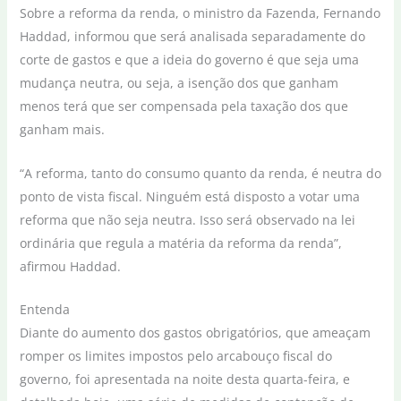
Sobre a reforma da renda, o ministro da Fazenda, Fernando
Haddad, informou que será analisada separadamente do
corte de gastos e que a ideia do governo é que seja uma
mudança neutra, ou seja, a isenção dos que ganham
menos terá que ser compensada pela taxação dos que
ganham mais.
“A reforma, tanto do consumo quanto da renda, é neutra do
ponto de vista fiscal. Ninguém está disposto a votar uma
reforma que não seja neutra. Isso será observado na lei
ordinária que regula a matéria da reforma da renda”,
afirmou Haddad.
Entenda
Diante do aumento dos gastos obrigatórios, que ameaçam
romper os limites impostos pelo arcabouço fiscal do
governo, foi apresentada na noite desta quarta-feira, e