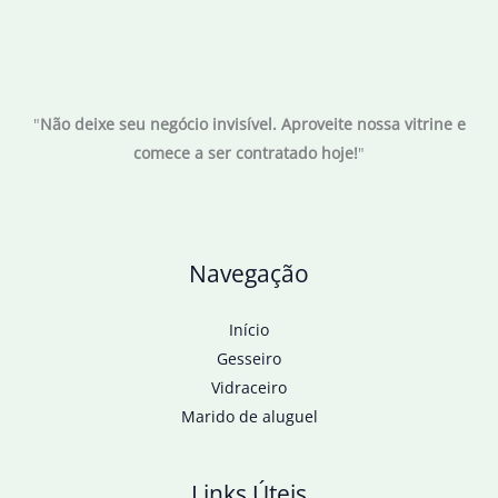
"
Não deixe seu negócio invisível. Aproveite nossa vitrine e
comece a ser contratado hoje!
"
Navegação
Início
Gesseiro
Vidraceiro
Marido de aluguel
Links Úteis