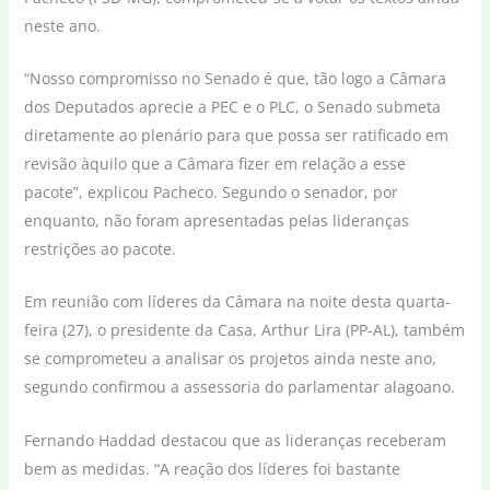
neste ano.
“Nosso compromisso no Senado é que, tão logo a Câmara
dos Deputados aprecie a PEC e o PLC, o Senado submeta
diretamente ao plenário para que possa ser ratificado em
revisão àquilo que a Câmara fizer em relação a esse
pacote”, explicou Pacheco. Segundo o senador, por
enquanto, não foram apresentadas pelas lideranças
restrições ao pacote.
Em reunião com líderes da Câmara na noite desta quarta-
feira (27), o presidente da Casa, Arthur Lira (PP-AL), também
se comprometeu a analisar os projetos ainda neste ano,
segundo confirmou a assessoria do parlamentar alagoano.
Fernando Haddad destacou que as lideranças receberam
bem as medidas. “A reação dos líderes foi bastante