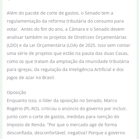
Além do pacote de corte de gastos, o Senado tem a
regulamentação da reforma tributária do consumo para
votar. Antes do fim do ano, a Câmara e o Senado devem
analisar também os projetos de Diretrizes Orçamentárias
(LDO) e da Lei Orçamentária (LOA) de 2025. Isso sem contar
uma série de projetos que estão na pauta das duas Casas,
como os que tratam da ampliação da imunidade tributária
para igrejas, da regulação da Inteligência Artificial e dos
jogos de azar no Brasil.
Oposição
Enquanto isso, o líder da oposição no Senado, Marco
Rogério (PL-RO), criticou o anúncio do governo por incluir,
junto com o corte de gastos, medidas para isenção do
Imposto de Renda. “Por que o mercado age de forma
desconfiada, desconfortável, negativa? Porque o governo