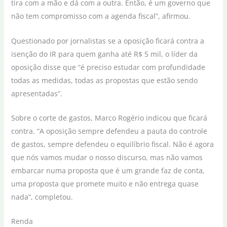
tira com a mão e dá com a outra. Então, é um governo que
não tem compromisso com a agenda fiscal”, afirmou.
Questionado por jornalistas se a oposição ficará contra a
isenção do IR para quem ganha até R$ 5 mil, o líder da
oposição disse que “é preciso estudar com profundidade
todas as medidas, todas as propostas que estão sendo
apresentadas”.
Sobre o corte de gastos, Marco Rogério indicou que ficará
contra. “A oposição sempre defendeu a pauta do controle
de gastos, sempre defendeu o equilíbrio fiscal. Não é agora
que nós vamos mudar o nosso discurso, mas não vamos
embarcar numa proposta que é um grande faz de conta,
uma proposta que promete muito e não entrega quase
nada”, completou.
Renda