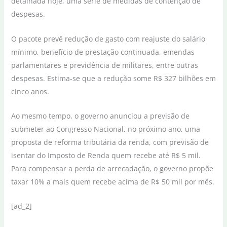
detalhada hoje, uma série de medidas de contenção de
despesas.
O pacote prevê redução de gasto com reajuste do salário
mínimo, benefício de prestação continuada, emendas
parlamentares e previdência de militares, entre outras
despesas. Estima-se que a redução some R$ 327 bilhões em
cinco anos.
Ao mesmo tempo, o governo anunciou a previsão de
submeter ao Congresso Nacional, no próximo ano, uma
proposta de reforma tributária da renda, com previsão de
isentar do Imposto de Renda quem recebe até R$ 5 mil.
Para compensar a perda de arrecadação, o governo propõe
taxar 10% a mais quem recebe acima de R$ 50 mil por mês.
[ad_2]