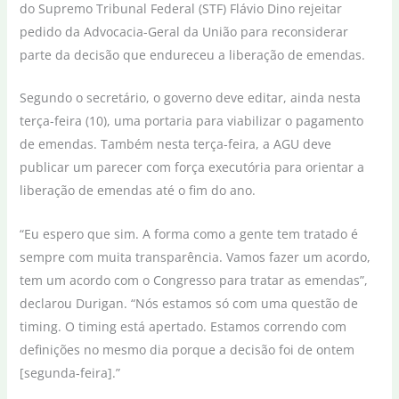
do Supremo Tribunal Federal (STF) Flávio Dino rejeitar
pedido da Advocacia-Geral da União para reconsiderar
parte da decisão que endureceu a liberação de emendas.
Segundo o secretário, o governo deve editar, ainda nesta
terça-feira (10), uma portaria para viabilizar o pagamento
de emendas. Também nesta terça-feira, a AGU deve
publicar um parecer com força executória para orientar a
liberação de emendas até o fim do ano.
“Eu espero que sim. A forma como a gente tem tratado é
sempre com muita transparência. Vamos fazer um acordo,
tem um acordo com o Congresso para tratar as emendas”,
declarou Durigan. “Nós estamos só com uma questão de
timing. O timing está apertado. Estamos correndo com
definições no mesmo dia porque a decisão foi de ontem
[segunda-feira].”