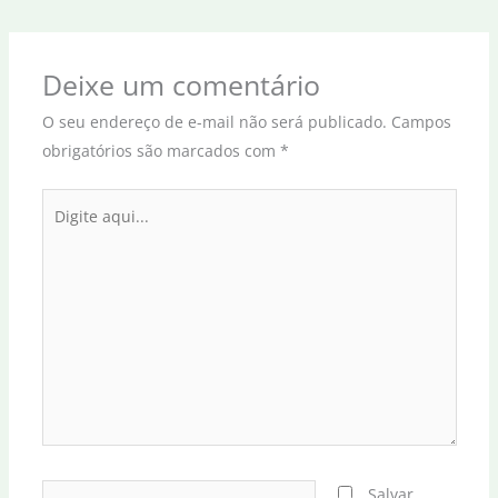
Deixe um comentário
O seu endereço de e-mail não será publicado.
Campos
obrigatórios são marcados com
*
Digite
aqui...
Name*
Salvar