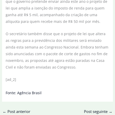
que o governo pretende enviar ainda este ano o projeto de
lei que amplia a isenção do imposto de renda para quem
ganha até R$ 5 mil, acompanhado da criação de uma
alíquota para quem recebe mais de R$ 50 mil por mês.
O secretário também disse que o projeto de lei que altera
as regras para a previdência dos militares será enviado
ainda esta semana ao Congresso Nacional. Embora tenham
sido anunciadas com o pacote de corte de gastos no fim de
novembro, as propostas até agora estão paradas na Casa
Civil e não foram enviadas ao Congresso.
[ad_2]
Fonte: Agência Brasil
←
Post anterior
Post seguinte
→