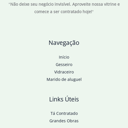
"
Não deixe seu negócio invisível. Aproveite nossa vitrine e
comece a ser contratado hoje!
"
Navegação
Início
Gesseiro
Vidraceiro
Marido de aluguel
Links Úteis
Tá Contratado
Grandes Obras