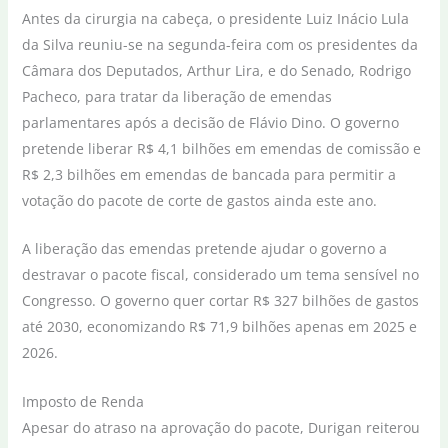
Antes da cirurgia na cabeça, o presidente Luiz Inácio Lula
da Silva reuniu-se na segunda-feira com os presidentes da
Câmara dos Deputados, Arthur Lira, e do Senado, Rodrigo
Pacheco, para tratar da liberação de emendas
parlamentares após a decisão de Flávio Dino. O governo
pretende liberar R$ 4,1 bilhões em emendas de comissão e
R$ 2,3 bilhões em emendas de bancada para permitir a
votação do pacote de corte de gastos ainda este ano.
A liberação das emendas pretende ajudar o governo a
destravar o pacote fiscal, considerado um tema sensível no
Congresso. O governo quer cortar R$ 327 bilhões de gastos
até 2030, economizando R$ 71,9 bilhões apenas em 2025 e
2026.
Imposto de Renda
Apesar do atraso na aprovação do pacote, Durigan reiterou