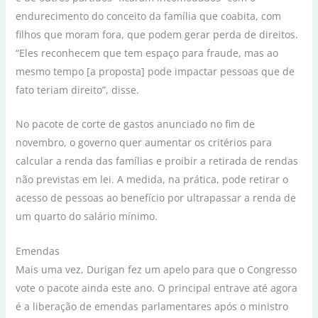
endurecimento do conceito da família que coabita, com
filhos que moram fora, que podem gerar perda de direitos.
“Eles reconhecem que tem espaço para fraude, mas ao
mesmo tempo [a proposta] pode impactar pessoas que de
fato teriam direito”, disse.
No pacote de corte de gastos anunciado no fim de
novembro, o governo quer aumentar os critérios para
calcular a renda das famílias e proibir a retirada de rendas
não previstas em lei. A medida, na prática, pode retirar o
acesso de pessoas ao benefício por ultrapassar a renda de
um quarto do salário mínimo.
Emendas
Mais uma vez, Durigan fez um apelo para que o Congresso
vote o pacote ainda este ano. O principal entrave até agora
é a liberação de emendas parlamentares após o ministro