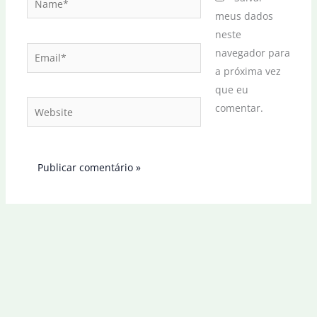
meus dados
neste
Email*
navegador para
a próxima vez
que eu
Website
comentar.