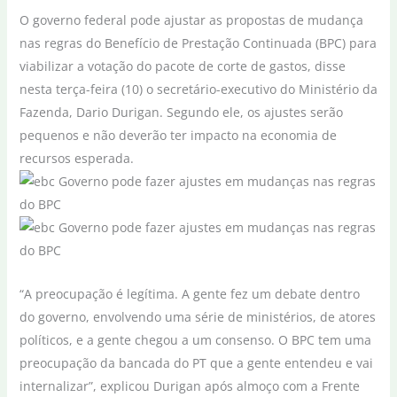
O governo federal pode ajustar as propostas de mudança
nas regras do Benefício de Prestação Continuada (BPC) para
viabilizar a votação do pacote de corte de gastos, disse
nesta terça-feira (10) o secretário-executivo do Ministério da
Fazenda, Dario Durigan. Segundo ele, os ajustes serão
pequenos e não deverão ter impacto na economia de
recursos esperada.
“A preocupação é legítima. A gente fez um debate dentro
do governo, envolvendo uma série de ministérios, de atores
políticos, e a gente chegou a um consenso. O BPC tem uma
preocupação da bancada do PT que a gente entendeu e vai
internalizar”, explicou Durigan após almoço com a Frente