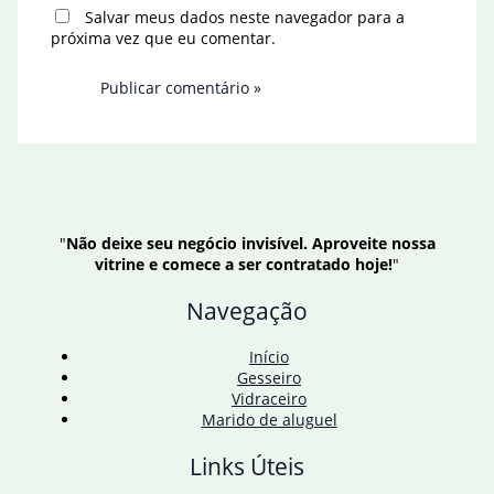
Salvar meus dados neste navegador para a
próxima vez que eu comentar.
"
Não deixe seu negócio invisível. Aproveite nossa
vitrine e comece a ser contratado hoje!
"
Navegação
Início
Gesseiro
Vidraceiro
Marido de aluguel
Links Úteis