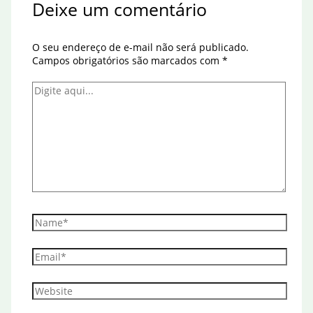
Deixe um comentário
O seu endereço de e-mail não será publicado.
Campos obrigatórios são marcados com
*
Digite
aqui...
Name*
Email*
Website