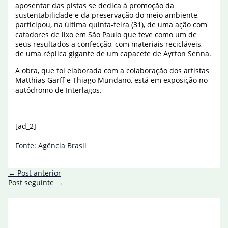
aposentar das pistas se dedica à promoção da
sustentabilidade e da preservação do meio ambiente,
participou, na última quinta-feira (31), de uma ação com
catadores de lixo em São Paulo que teve como um de
seus resultados a confecção, com materiais recicláveis,
de uma réplica gigante de um capacete de Ayrton Senna.
A obra, que foi elaborada com a colaboração dos artistas
Matthias Garff e Thiago Mundano, está em exposição no
autódromo de Interlagos.
[ad_2]
Fonte: Agência Brasil
←
Post anterior
Post seguinte
→