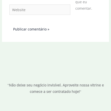
que eu
Website
comentar.
"
Não deixe seu negócio invisível. Aproveite nossa vitrine e
comece a ser contratado hoje!
"