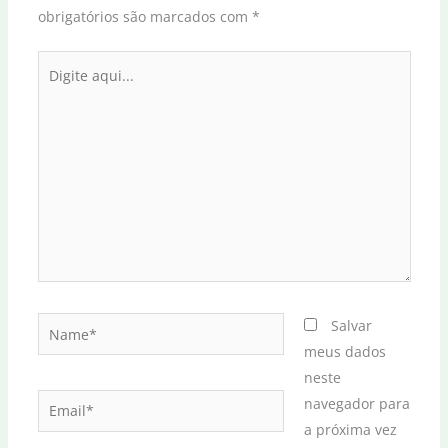
obrigatórios são marcados com
*
Digite
aqui...
Name*
Salvar
meus dados
neste
Email*
navegador para
a próxima vez