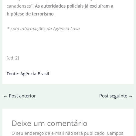
canadenses”.
As autoridades policiais já excluíram a
hipótese de terrorismo
.
* com informações da Agência Lusa
[ad_2]
Fonte: Agência Brasil
←
Post anterior
Post seguinte
→
Deixe um comentário
O seu endereço de e-mail não será publicado.
Campos