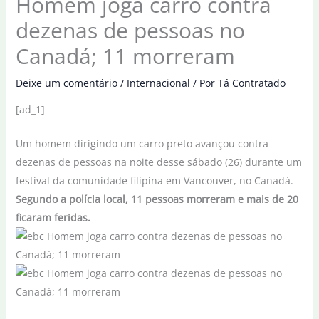
Homem joga carro contra
dezenas de pessoas no
Canadá; 11 morreram
Deixe um comentário
/
Internacional
/ Por
Tá Contratado
[ad_1]
Um homem dirigindo um carro preto avançou contra
dezenas de pessoas na noite desse sábado (26) durante um
festival da comunidade filipina em Vancouver, no Canadá.
Segundo a polícia local, 11 pessoas morreram e mais de 20
ficaram feridas.