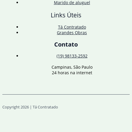
Marido de aluguel
Links Úteis
Tá Contratado
Grandes Obras
Contato
(19) 98133-2592
Campinas, São Paulo
24 horas na internet
Copyright 2026 | Tá Contratado