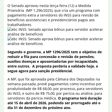
O Senado aprovou nesta terça-feira (12) a Medida
Provisória (MP 1.296/2025), que cria um programa com
pagamento extra a servidores do INSS para revisão de
benefícios assistenciais e previdenciários pagos aos
trabalhadores.
Segundo o governo, a MP 1296/2025 tem o objetivo de
reduzir a fila para concessão e revisão de pensões,
auxílios doenças e aposentadorias por incapacidade,
entre outros. A proposta perderia a validade hoje, e
segue agora para sanção presidencial.
A MP, que foi aprovada pela Câmara dos Deputados na
semana passada, prevê pagamentos como incentivo por
produtividade de R$ 68,00, por processo, para servidores
do INSS, e outro de R$ 75,00, por perícia ou análise, para
servidores da perícia médica.
O programa terá duração
até 15 de abril de 2026, podendo ser prorrogado até o
dia 31 de dezembro do próximo ano.