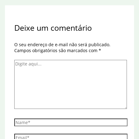
Deixe um comentário
O seu endereço de e-mail não será publicado.
Campos obrigatórios são marcados com
*
Digite
aqui...
Name*
Email*