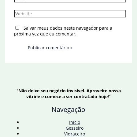
Website
Salvar meus dados neste navegador para a
próxima vez que eu comentar.
"
Não deixe seu negócio invisível. Aproveite nossa
vitrine e comece a ser contratado hoje!
"
Navegação
Início
Gesseiro
Vidraceiro