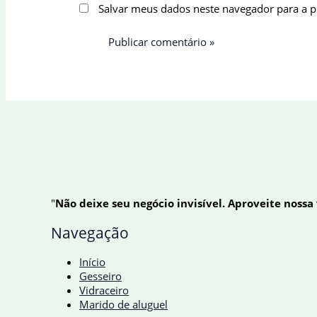
Salvar meus dados neste navegador para a 
"
Não deixe seu negócio invisível. Aproveite nossa
Navegação
Início
Gesseiro
Vidraceiro
Marido de aluguel