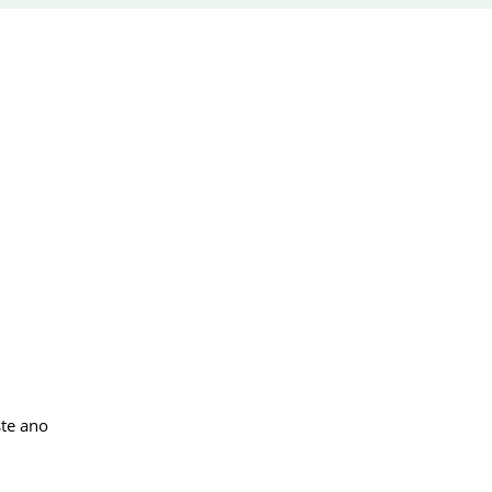
ste ano