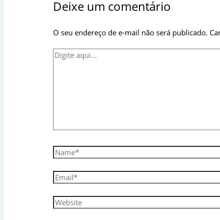
Deixe um comentário
O seu endereço de e-mail não será publicado.
Ca
Digite
aqui...
Name*
Email*
Website