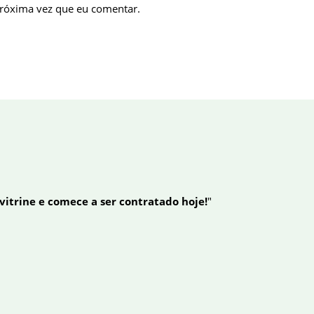
próxima vez que eu comentar.
 vitrine e comece a ser contratado hoje!
"