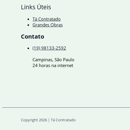
Links Úteis
Tá Contratado
Grandes Obras
Contato
(19) 98133-2592
Campinas, São Paulo
24 horas na internet
Copyright 2026 | Tá Contratado