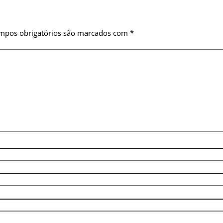
mpos obrigatórios são marcados com
*