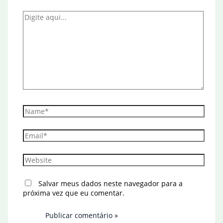
Digite
aqui...
Name*
Email*
Website
Salvar meus dados neste navegador para a
próxima vez que eu comentar.