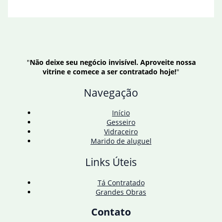
"
Não deixe seu negócio invisível. Aproveite nossa
vitrine e comece a ser contratado hoje!
"
Navegação
Início
Gesseiro
Vidraceiro
Marido de aluguel
Links Úteis
Tá Contratado
Grandes Obras
Contato