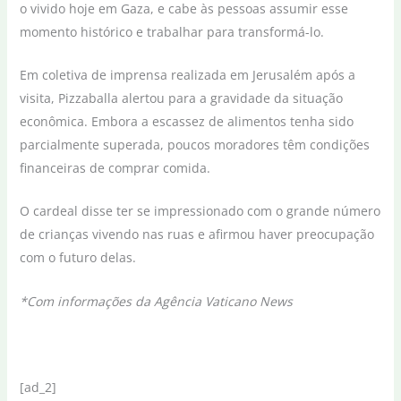
o vivido hoje em Gaza, e cabe às pessoas assumir esse
momento histórico e trabalhar para transformá-lo.
Em coletiva de imprensa realizada em Jerusalém após a
visita, Pizzaballa alertou para a gravidade da situação
econômica. Embora a escassez de alimentos tenha sido
parcialmente superada, poucos moradores têm condições
financeiras de comprar comida.
O cardeal disse ter se impressionado com o grande número
de crianças vivendo nas ruas e afirmou haver preocupação
com o futuro delas.
*Com informações da Agência Vaticano News
[ad_2]