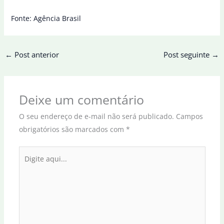
Fonte: Agência Brasil
←
Post anterior
Post seguinte
→
Deixe um comentário
O seu endereço de e-mail não será publicado.
Campos
obrigatórios são marcados com
*
Digite
aqui...