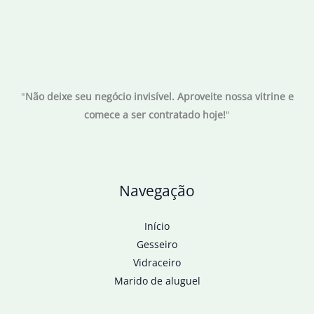
"
Não deixe seu negócio invisível. Aproveite nossa vitrine e
comece a ser contratado hoje!
"
Navegação
Início
Gesseiro
Vidraceiro
Marido de aluguel