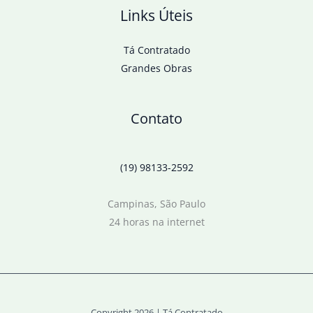
Links Úteis
Tá Contratado
Grandes Obras
Contato
(19) 98133-2592
Campinas, São Paulo
24 horas na internet
Copyright 2026 | Tá Contratado