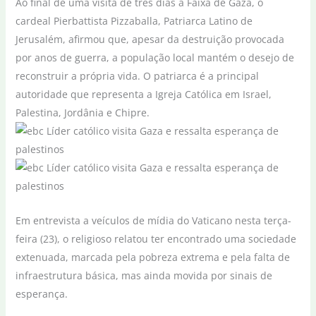
Ao final de uma visita de três dias à Faixa de Gaza, o
cardeal Pierbattista Pizzaballa, Patriarca Latino de
Jerusalém, afirmou que, apesar da destruição provocada
por anos de guerra, a população local mantém o desejo de
reconstruir a própria vida. O patriarca é a principal
autoridade que representa a Igreja Católica em Israel,
Palestina, Jordânia e Chipre.
Em entrevista a veículos de mídia do Vaticano nesta terça-
feira (23), o religioso relatou ter encontrado uma sociedade
extenuada, marcada pela pobreza extrema e pela falta de
infraestrutura básica, mas ainda movida por sinais de
esperança.