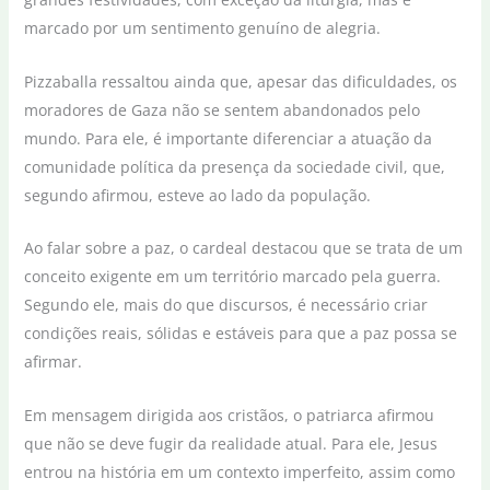
marcado por um sentimento genuíno de alegria.
Pizzaballa ressaltou ainda que, apesar das dificuldades, os
moradores de Gaza não se sentem abandonados pelo
mundo. Para ele, é importante diferenciar a atuação da
comunidade política da presença da sociedade civil, que,
segundo afirmou, esteve ao lado da população.
Ao falar sobre a paz, o cardeal destacou que se trata de um
conceito exigente em um território marcado pela guerra.
Segundo ele, mais do que discursos, é necessário criar
condições reais, sólidas e estáveis para que a paz possa se
afirmar.
Em mensagem dirigida aos cristãos, o patriarca afirmou
que não se deve fugir da realidade atual. Para ele, Jesus
entrou na história em um contexto imperfeito, assim como