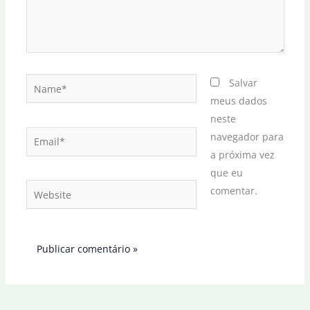
Name*
Salvar
meus dados
neste
Email*
navegador para
a próxima vez
que eu
Website
comentar.