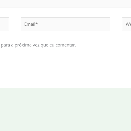
Email*
Webs
 para a próxima vez que eu comentar.