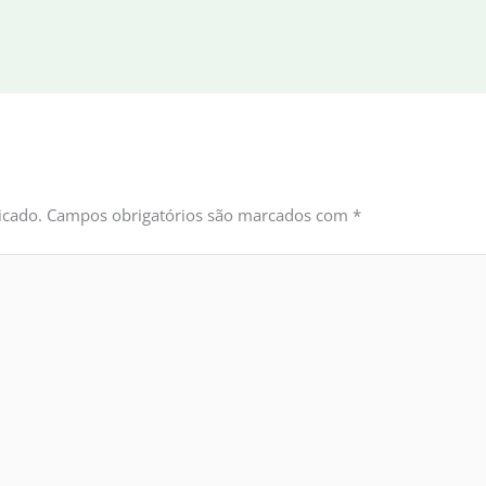
icado.
Campos obrigatórios são marcados com
*