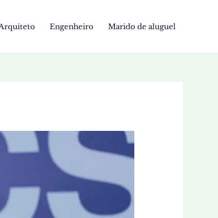
Arquiteto
Engenheiro
Marido de aluguel