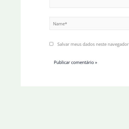
Name*
Salvar meus dados neste navegador