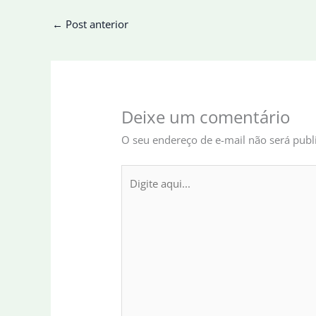
←
Post anterior
Deixe um comentário
O seu endereço de e-mail não será publ
Digite
aqui...