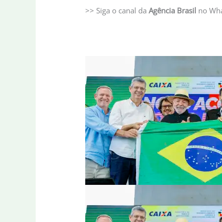
>> Siga o canal da
Agência Brasil
no Wh