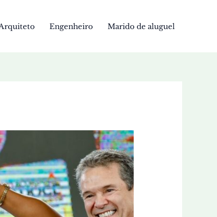
Arquiteto
Engenheiro
Marido de aluguel