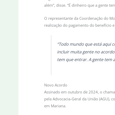
além”, disse. “É dinheiro que a gente 
O representante da Coordenação do Mov
realização do pagamento do benefício e 
“Todo mundo que está aqui c
incluir muita gente no acordo
tem que entrar. A gente tem 
Novo Acordo
Assinado em outubro de 2024, o chamad
pela Advocacia-Geral da União (AGU), 
em Mariana.