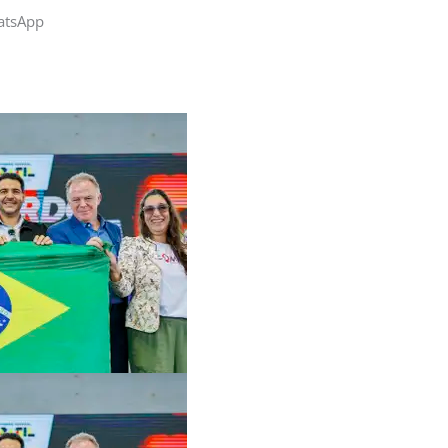
atsApp