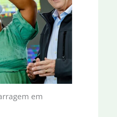
 barragem em