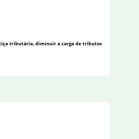
iça tributária, diminuir a carga de tributos