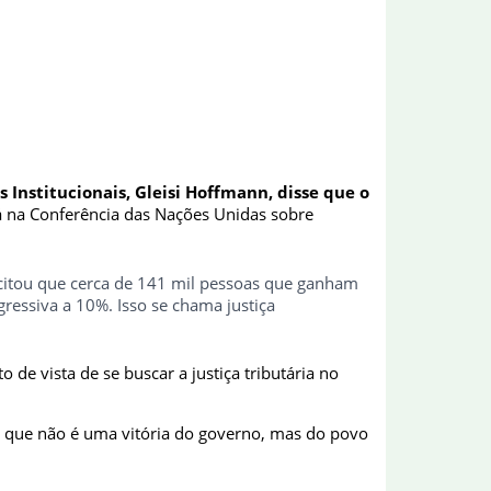
 Institucionais, Gleisi Hoffmann, disse que o
tá na Conferência das Nações Unidas sobre
a citou que cerca de 141 mil pessoas que ganham
essiva a 10%. Isso se chama justiça
 de vista de se buscar a justiça tributária no
, que não é uma vitória do governo, mas do povo