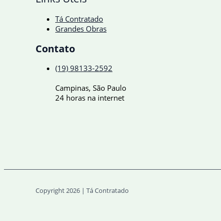
Tá Contratado
Grandes Obras
Contato
(19) 98133-2592
Campinas, São Paulo
24 horas na internet
Copyright 2026 | Tá Contratado