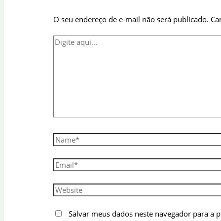
O seu endereço de e-mail não será publicado.
Ca
Digite
aqui...
Name*
Email*
Website
Salvar meus dados neste navegador para a 