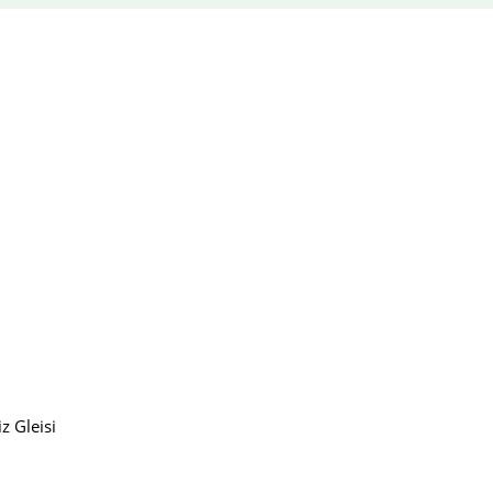
z Gleisi