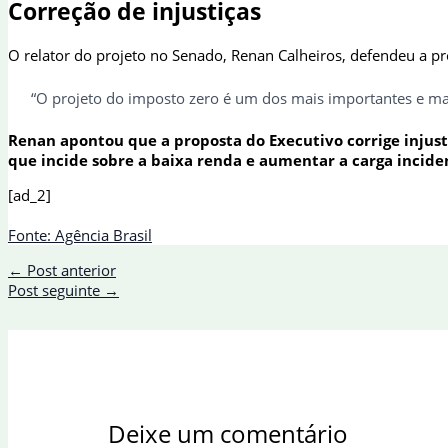
Correção de injustiças
O relator do projeto no Senado, Renan Calheiros, defendeu a pro
“O projeto do imposto zero é um dos mais importantes e ma
Renan apontou que a proposta do Executivo corrige injusti
que incide sobre a baixa renda e aumentar a carga inciden
[ad_2]
Fonte: Agência Brasil
←
Post anterior
Post seguinte
→
Deixe um comentário