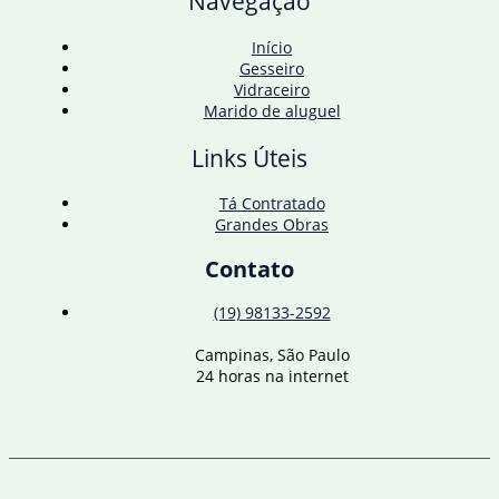
Navegação
Início
Gesseiro
Vidraceiro
Marido de aluguel
Links Úteis
Tá Contratado
Grandes Obras
Contato
(19) 98133-2592
Campinas, São Paulo
24 horas na internet