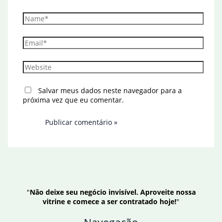
Name*
Email*
Website
Salvar meus dados neste navegador para a
próxima vez que eu comentar.
"
Não deixe seu negócio invisível. Aproveite nossa
vitrine e comece a ser contratado hoje!
"