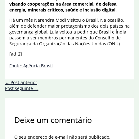
visando cooperações na área comercial, de defesa,
energia, minerais críticos, saúde e inclusão digital.
Há um mês Narendra Modi visitou o Brasil. Na ocasião,
além de defender maior protagonismo dos dois países na
governança global, Lula voltou a pedir que Brasil e Índia
passem a ser membros permanentes do Conselho de
Segurança da Organização das Nações Unidas (ONU).
[ad_2]
Fonte: Agência Brasil
←
Post anterior
Post seguinte
→
Deixe um comentário
O seu endereço de e-mail não será publicado.