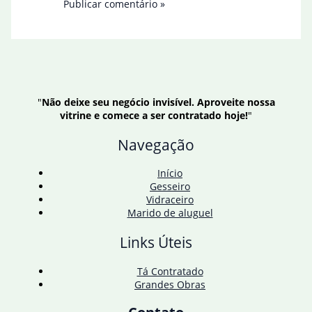
"
Não deixe seu negócio invisível. Aproveite nossa
vitrine e comece a ser contratado hoje!
"
Navegação
Início
Gesseiro
Vidraceiro
Marido de aluguel
Links Úteis
Tá Contratado
Grandes Obras