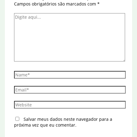
Campos obrigatórios são marcados com
*
Digite
aqui...
Name*
Email*
Website
Salvar meus dados neste navegador para a
próxima vez que eu comentar.