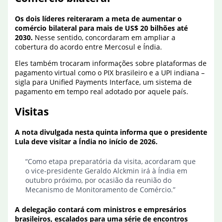
Os dois líderes reiteraram a meta de aumentar o
comércio bilateral para mais de US$ 20 bilhões até
2030.
Nesse sentido, concordaram em ampliar a
cobertura do acordo entre Mercosul e Índia.
Eles também trocaram informações sobre plataformas de
pagamento virtual como o PIX brasileiro e a UPI indiana –
sigla para Unified Payments Interface, um sistema de
pagamento em tempo real adotado por aquele país.
Visitas
A nota divulgada nesta quinta informa que o presidente
Lula deve visitar a Índia no início de 2026.
“Como etapa preparatória da visita, acordaram que
o vice-presidente Geraldo Alckmin irá à Índia em
outubro próximo, por ocasião da reunião do
Mecanismo de Monitoramento de Comércio.”
A delegação contará com ministros e empresários
brasileiros, escalados para uma série de encontros