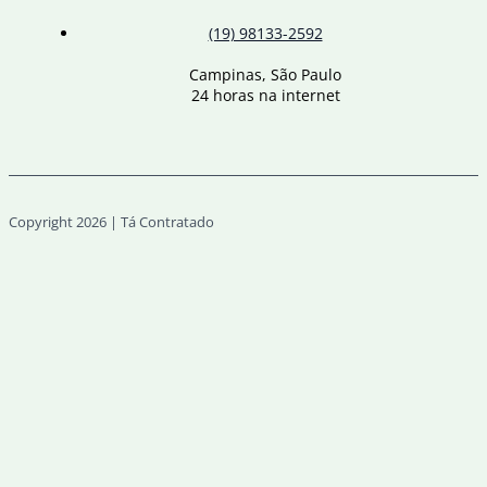
(19) 98133-2592
Campinas, São Paulo
24 horas na internet
Copyright 2026 | Tá Contratado