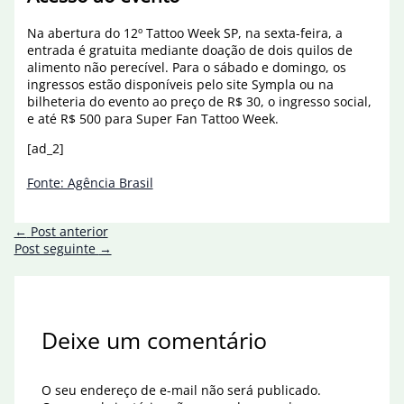
Na abertura do 12º Tattoo Week SP, na sexta-feira, a
entrada é gratuita mediante doação de dois quilos de
alimento não perecível. Para o sábado e domingo, os
ingressos estão disponíveis pelo site Sympla ou na
bilheteria do evento ao preço de R$ 30, o ingresso social,
e até R$ 500 para Super Fan Tattoo Week.
[ad_2]
Fonte: Agência Brasil
←
Post anterior
Post seguinte
→
Deixe um comentário
O seu endereço de e-mail não será publicado.