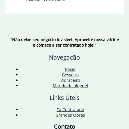
"
Não deixe seu negócio invisível. Aproveite nossa vitrine
e comece a ser contratado hoje!
"
Navegação
Início
Gesseiro
Vidraceiro
Marido de aluguel
Links Úteis
Tá Contratado
Grandes Obras
Contato