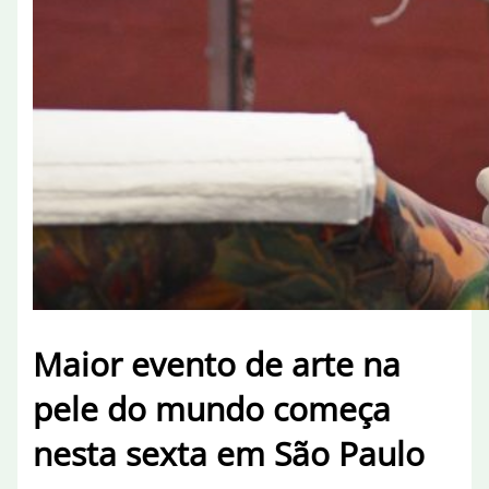
Maior evento de arte na
pele do mundo começa
nesta sexta em São Paulo