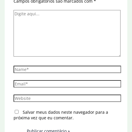
Campos obrigatórios são marcados com
*
Digite
aqui...
Name*
Email*
Website
Salvar meus dados neste navegador para a
próxima vez que eu comentar.