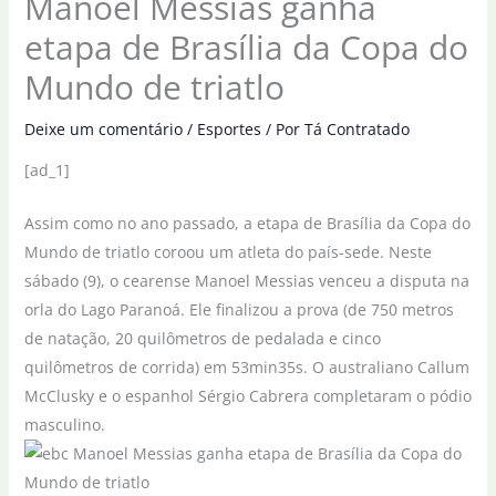
Manoel Messias ganha
etapa de Brasília da Copa do
Mundo de triatlo
Deixe um comentário
/
Esportes
/ Por
Tá Contratado
[ad_1]
Assim como no ano passado, a etapa de Brasília da Copa do
Mundo de triatlo coroou um atleta do país-sede. Neste
sábado (9), o cearense Manoel Messias venceu a disputa na
orla do Lago Paranoá. Ele finalizou a prova (de 750 metros
de natação, 20 quilômetros de pedalada e cinco
quilômetros de corrida) em 53min35s. O australiano Callum
McClusky e o espanhol Sérgio Cabrera completaram o pódio
masculino.