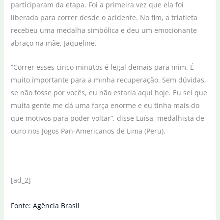
participaram da etapa. Foi a primeira vez que ela foi
liberada para correr desde o acidente. No fim, a triatleta
recebeu uma medalha simbólica e deu um emocionante
abraço na mãe, Jaqueline.
“Correr esses cinco minutos é legal demais para mim. É
muito importante para a minha recuperação. Sem dúvidas,
se não fosse por vocês, eu não estaria aqui hoje. Eu sei que
muita gente me dá uma força enorme e eu tinha mais do
que motivos para poder voltar”, disse Luísa, medalhista de
ouro nos Jogos Pan-Americanos de Lima (Peru).
[ad_2]
Fonte: Agência Brasil