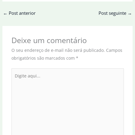
←
Post anterior
Post seguinte
→
Deixe um comentário
O seu endereço de e-mail não será publicado.
Campos
obrigatórios são marcados com
*
Digite
aqui...