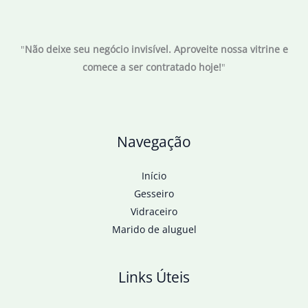
"
Não deixe seu negócio invisível. Aproveite nossa vitrine e
comece a ser contratado hoje!
"
Navegação
Início
Gesseiro
Vidraceiro
Marido de aluguel
Links Úteis