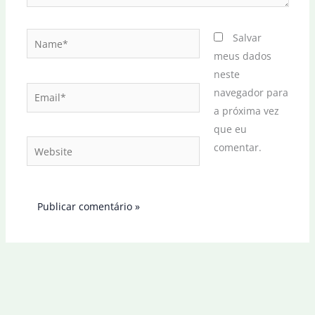
Name*
Salvar
meus dados
neste
Email*
navegador para
a próxima vez
que eu
Website
comentar.