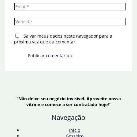
Email*
Website
Salvar meus dados neste navegador para a
próxima vez que eu comentar.
"
Não deixe seu negócio invisível. Aproveite nossa
vitrine e comece a ser contratado hoje!
"
Navegação
Início
Gesseiro