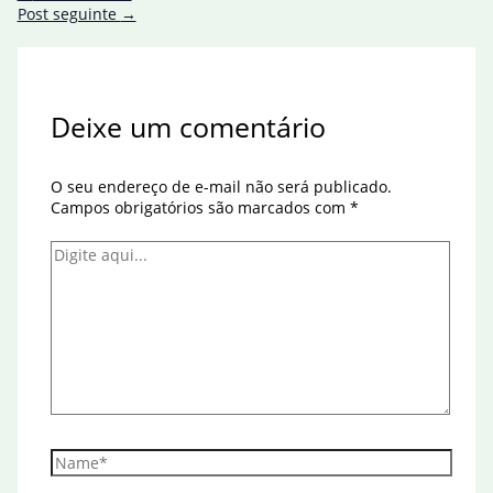
Post seguinte
→
Deixe um comentário
O seu endereço de e-mail não será publicado.
Campos obrigatórios são marcados com
*
Digite
aqui...
Name*