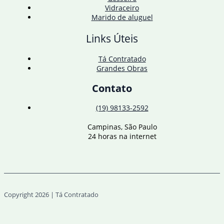
Vidraceiro
Marido de aluguel
Links Úteis
Tá Contratado
Grandes Obras
Contato
(19) 98133-2592
Campinas, São Paulo
24 horas na internet
Copyright 2026 | Tá Contratado