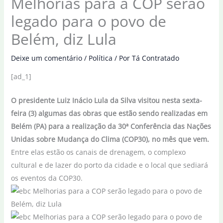
Melhorias para a COP serão
legado para o povo de
Belém, diz Lula
Deixe um comentário
/
Política
/ Por
Tá Contratado
[ad_1]
O presidente Luiz Inácio Lula da Silva visitou nesta sexta-
feira (3) algumas das obras que estão sendo realizadas em
Belém (PA) para a realização da 30ª Conferência das Nações
Unidas sobre Mudança do Clima (COP30), no mês que vem.
Entre elas estão os canais de drenagem, o complexo
cultural e de lazer do porto da cidade e o local que sediará
os eventos da COP30.