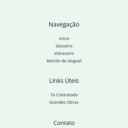
Navegação
Início
Gesseiro
Vidraceiro
Marido de aluguel
Links Úteis
Tá Contratado
Grandes Obras
Contato