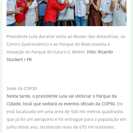
Presidente Lula durante visita ao Museu das Amazônias, ao
Centro Gastronômico e ao Parque de Bioeconomia e
Inovação do Parque do Futuro II. Belém.
Foto: Ricardo
Stuckert / PR
Sede da COP30
Nesta tarde, o presidente Lula vai vistoriar o Parque da
Cidade, local que sediará os eventos oficiais da COP30.
Ele
está localizado em uma área de 500 mil metros quadrados
que já foi um aeroporto e foi entregue para a população em
julho deste ano, recebendo mais de 670 mil visitantes.