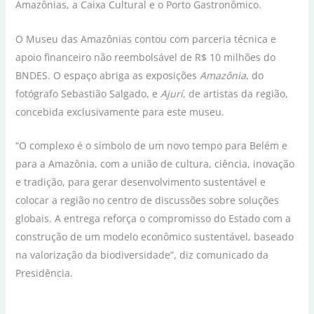
Amazônias, a Caixa Cultural e o Porto Gastronômico.
O Museu das Amazônias contou com parceria técnica e
apoio financeiro não reembolsável de R$ 10 milhões do
BNDES. O espaço abriga as exposições
Amazônia
, do
fotógrafo Sebastião Salgado, e
Ajurí
, de artistas da região,
concebida exclusivamente para este museu.
“O complexo é o símbolo de um novo tempo para Belém e
para a Amazônia, com a união de cultura, ciência, inovação
e tradição, para gerar desenvolvimento sustentável e
colocar a região no centro de discussões sobre soluções
globais. A entrega reforça o compromisso do Estado com a
construção de um modelo econômico sustentável, baseado
na valorização da biodiversidade”, diz comunicado da
Presidência.