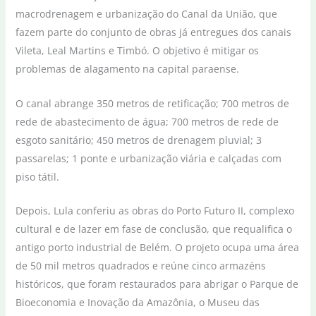
macrodrenagem e urbanização do Canal da União, que
fazem parte do conjunto de obras já entregues dos canais
Vileta, Leal Martins e Timbó. O objetivo é mitigar os
problemas de alagamento na capital paraense.
O canal abrange 350 metros de retificação; 700 metros de
rede de abastecimento de água; 700 metros de rede de
esgoto sanitário; 450 metros de drenagem pluvial; 3
passarelas; 1 ponte e urbanização viária e calçadas com
piso tátil.
Depois, Lula conferiu as obras do Porto Futuro II, complexo
cultural e de lazer em fase de conclusão, que requalifica o
antigo porto industrial de Belém. O projeto ocupa uma área
de 50 mil metros quadrados e reúne cinco armazéns
históricos, que foram restaurados para abrigar o Parque de
Bioeconomia e Inovação da Amazônia, o Museu das