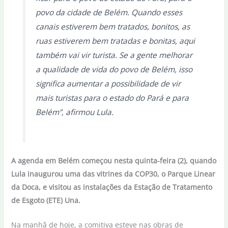
povo da cidade de Belém. Quando esses
canais estiverem bem tratados, bonitos, as
ruas estiverem bem tratadas e bonitas, aqui
também vai vir turista. Se a gente melhorar
a qualidade de vida do povo de Belém, isso
significa aumentar a possibilidade de vir
mais turistas para o estado do Pará e para
Belém”, afirmou Lula.
A agenda em Belém começou nesta quinta-feira (2), quando
Lula inaugurou uma das vitrines da COP30, o Parque Linear
da Doca, e visitou as instalações da Estação de Tratamento
de Esgoto (ETE) Una.
Na manhã de hoje, a comitiva esteve nas obras de