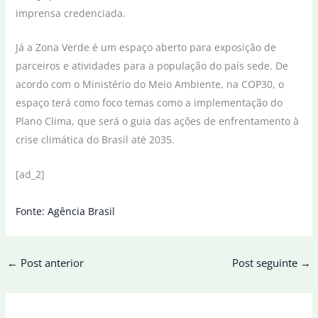
imprensa credenciada.
Já a Zona Verde é um espaço aberto para exposição de
parceiros e atividades para a população do país sede. De
acordo com o Ministério do Meio Ambiente, na COP30, o
espaço terá como foco temas como a implementação do
Plano Clima, que será o guia das ações de enfrentamento à
crise climática do Brasil até 2035.
[ad_2]
Fonte: Agência Brasil
←
Post anterior
Post seguinte
→