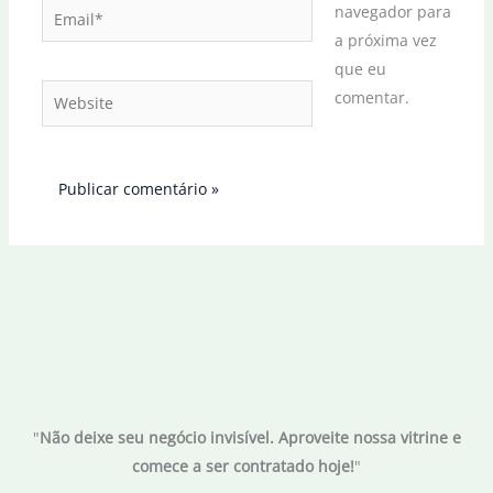
Email*
navegador para
a próxima vez
que eu
Website
comentar.
"
Não deixe seu negócio invisível. Aproveite nossa vitrine e
comece a ser contratado hoje!
"