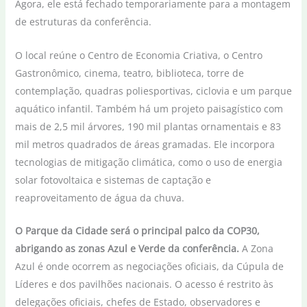
Agora, ele está fechado temporariamente para a montagem
de estruturas da conferência.
O local reúne o Centro de Economia Criativa, o Centro
Gastronômico, cinema, teatro, biblioteca, torre de
contemplação, quadras poliesportivas, ciclovia e um parque
aquático infantil. Também há um projeto paisagístico com
mais de 2,5 mil árvores, 190 mil plantas ornamentais e 83
mil metros quadrados de áreas gramadas. Ele incorpora
tecnologias de mitigação climática, como o uso de energia
solar fotovoltaica e sistemas de captação e
reaproveitamento de água da chuva.
O Parque da Cidade será o principal palco da COP30,
abrigando as zonas Azul e Verde da conferência.
A Zona
Azul é onde ocorrem as negociações oficiais, da Cúpula de
Líderes e dos pavilhões nacionais. O acesso é restrito às
delegações oficiais, chefes de Estado, observadores e