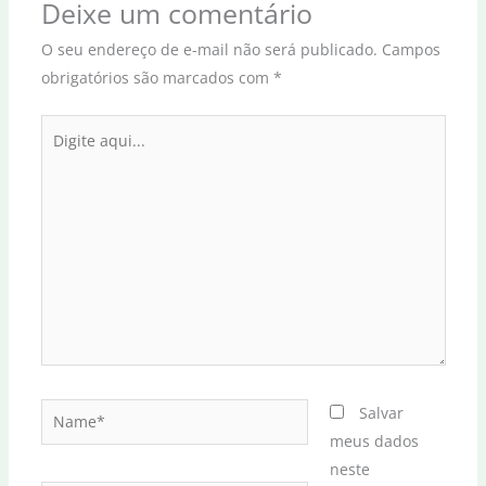
Deixe um comentário
O seu endereço de e-mail não será publicado.
Campos
obrigatórios são marcados com
*
Digite
aqui...
Name*
Salvar
meus dados
neste