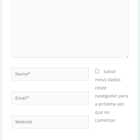
Name*
Salvar
meus dados
neste
Email*
navegador para
a próxima vez
que eu
Website
comentar.