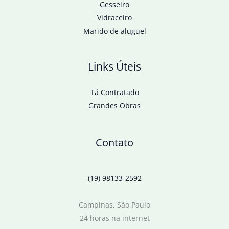
Gesseiro
Vidraceiro
Marido de aluguel
Links Úteis
Tá Contratado
Grandes Obras
Contato
(19) 98133-2592
Campinas, São Paulo
24 horas na internet