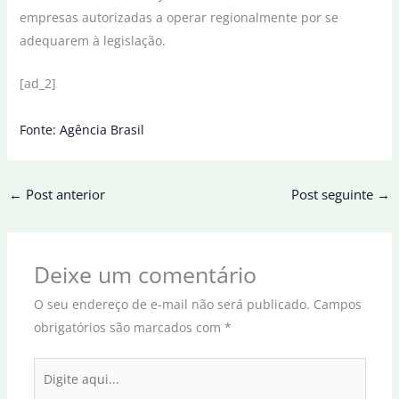
empresas autorizadas a operar regionalmente por se
adequarem à legislação.
[ad_2]
Fonte: Agência Brasil
←
Post anterior
Post seguinte
→
Deixe um comentário
O seu endereço de e-mail não será publicado.
Campos
obrigatórios são marcados com
*
Digite
aqui...