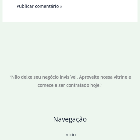
"
Não deixe seu negócio invisível. Aproveite nossa vitrine e
comece a ser contratado hoje!
"
Navegação
Início