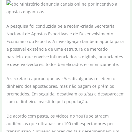
A pesquisa foi conduzida pela recém-criada Secretaria
Nacional de Apostas Esportivas e de Desenvolvimento
Econômico do Esporte. A investigação também aponta para
a possível existência de uma estrutura de mercado
paralelo, que envolve influenciadores digitais, anunciantes
e desenvolvedores, todos beneficiados economicamente.
A secretaria apurou que os
sites
divulgados recebem o
dinheiro dos apostadores, mas não pagam os prêmios
prometidos. Em seguida, desativam os
sites
e desaparecem
com o dinheiro investido pela população.
De acordo com pasta, os vídeos no YouTube atraem
audiências que ultrapassam 100 mil espectadores por
transmissão. “Influenciadores digitais desempenham um