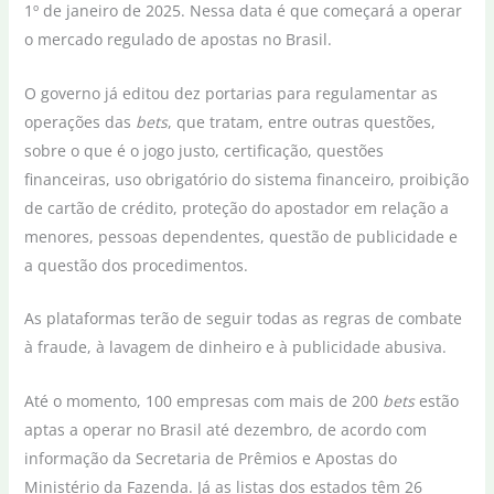
1º de janeiro de 2025. Nessa data é que começará a operar
o mercado regulado de apostas no Brasil.
O governo já editou dez portarias para regulamentar as
operações das
bets
, que tratam, entre outras questões,
sobre o que é o jogo justo, certificação, questões
financeiras, uso obrigatório do sistema financeiro, proibição
de cartão de crédito, proteção do apostador em relação a
menores, pessoas dependentes, questão de publicidade e
a questão dos procedimentos.
As plataformas terão de seguir todas as regras de combate
à fraude, à lavagem de dinheiro e à publicidade abusiva.
Até o momento, 100 empresas com mais de 200
bets
estão
aptas a operar no Brasil até dezembro, de acordo com
informação da Secretaria de Prêmios e Apostas do
Ministério da Fazenda. Já as listas dos estados têm 26