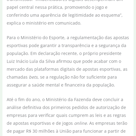
papel central nessa prática, promovendo o jogo e
conferindo uma aparência de legitimidade ao esquema”,
explica o ministério em comunicado.
Para o Ministério do Esporte, a regulamentação das apostas
esportivas pode garantir a transparência e a segurança da
população. Em declaração recente, o próprio presidente
Luiz Inácio Lula da Silva afirmou que pode acabar com o
mercado das plataformas digitais de apostas esportivas, as
chamadas
bets
, se a regulação não for suficiente para
assegurar a saúde mental e financeira da população.
Até o fim do ano, o Ministério da Fazenda deve concluir a
análise definitiva dos primeiros pedidos de autorização de
empresas para verificar quais cumprem as leis e as regras
de apostas esportivas e de jogos
online
. As empresas terão
de pagar R$ 30 milhões à União para funcionar a partir de