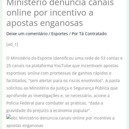
Ministério denuncia canais
online por incentivo a
apostas enganosas
Deixe um comentário
/
Esportes
/ Por
Tá Contratado
[ad_1]
O Ministério do Esporte identificou uma rede de 53 contas e
25 canais na plataforma YouTube que incentivam apostas
esportivas
online
com promessas de ganhos rápidos e
facilitados, “sem alertar para os riscos envolvidos”. A pasta
solicitou ao Ministério da Justiça e Segurança Pública que
aprofunde as investigações e, se necessário, acione a
Polícia Federal para combater as práticas, “dada a
gravidade do prejuízo à economia popular”.