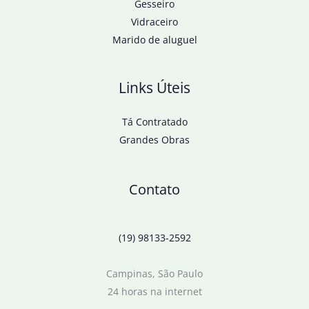
Gesseiro
Vidraceiro
Marido de aluguel
Links Úteis
Tá Contratado
Grandes Obras
Contato
(19) 98133-2592
Campinas, São Paulo
24 horas na internet