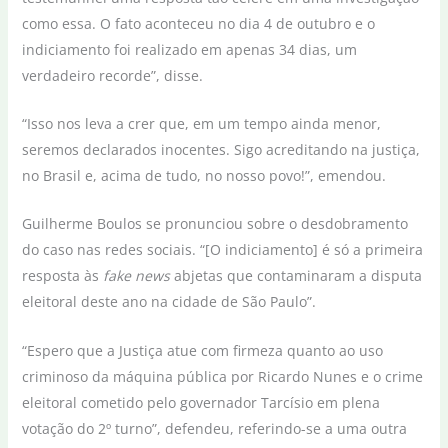
como essa. O fato aconteceu no dia 4 de outubro e o
indiciamento foi realizado em apenas 34 dias, um
verdadeiro recorde”, disse.
“Isso nos leva a crer que, em um tempo ainda menor,
seremos declarados inocentes. Sigo acreditando na justiça,
no Brasil e, acima de tudo, no nosso povo!”, emendou.
Guilherme Boulos se pronunciou sobre o desdobramento
do caso nas redes sociais. “[O indiciamento] é só a primeira
resposta às
fake news
abjetas que contaminaram a disputa
eleitoral deste ano na cidade de São Paulo”.
“Espero que a Justiça atue com firmeza quanto ao uso
criminoso da máquina pública por Ricardo Nunes e o crime
eleitoral cometido pelo governador Tarcísio em plena
votação do 2º turno”, defendeu, referindo-se a uma outra