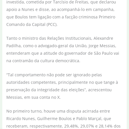
investida, cometida por Tarcísio de Freitas, que declarou
apoio a Nunes e disse, ao acompanhá-lo em campanha,
que Boulos tem ligação com a facção criminosa Primeiro
Comando da Capital (PCC).
Tanto o ministro das Relações Institucionais, Alexandre
Padilha, como o advogado-geral da União, Jorge Messias,
entenderam que a atitude do governador de São Paulo vai
na contramão da cultura democrática.
“Tal comportamento não pode ser ignorado pelas
autoridades competentes, principalmente no que tange à
preservação da integridade das eleições”, acrescentou
Messias, em sua conta no X.
No primeiro turno, houve uma disputa acirrada entre
Ricardo Nunes, Guilherme Boulos e Pablo Marçal, que
receberam, respectivamente, 29,48%, 29,07% e 28,14% dos