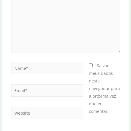
Name*
Salvar
meus dados
neste
Email*
navegador para
a próxima vez
que eu
Website
comentar.