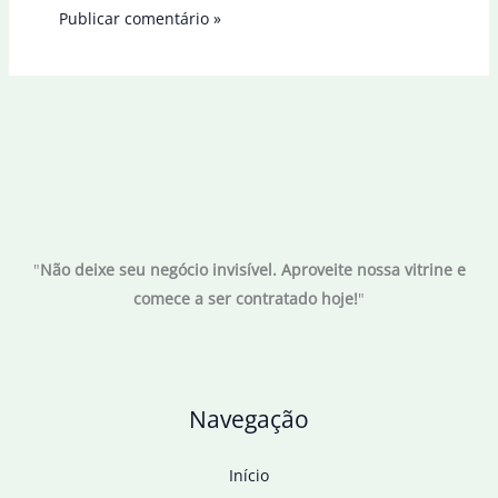
"
Não deixe seu negócio invisível. Aproveite nossa vitrine e
comece a ser contratado hoje!
"
Navegação
Início