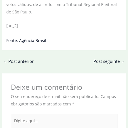
votos válidos, de acordo com o Tribunal Regional Eleitoral
de São Paulo.
[ad_2]
Fonte: Agência Brasil
←
Post anterior
Post seguinte
→
Deixe um comentário
O seu endereço de e-mail não será publicado.
Campos
obrigatórios são marcados com
*
Digite
aqui...