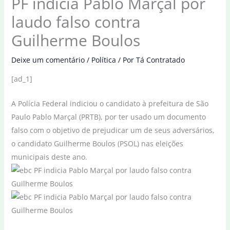
PF indicia Pablo Marçal por
laudo falso contra
Guilherme Boulos
Deixe um comentário
/
Política
/ Por
Tá Contratado
[ad_1]
A Polícia Federal indiciou o candidato à prefeitura de São
Paulo Pablo Marçal (PRTB), por ter usado um documento
falso com o objetivo de prejudicar um de seus adversários,
o candidato Guilherme Boulos (PSOL) nas eleições
municipais deste ano.