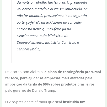
da noite o trabalho [de leitura]. O presidente
vai bater o martelo e aí vai ser anunciado. Se
não for amanhã, provavelmente na segunda
ou terça-feira”, disse Alckmin ao conceder
entrevista nesta quinta-feira (8) no
estacionamento do Ministério do
Desenvolvimento, Indústria, Comércio e
Serviços (Mdic).
De acordo com Alckmin,
o plano de contingência procurará
ter foco, para ajudar as empresas mais afetadas pela
imposição da tarifa de 50% sobre produtos brasileiros
pelo governo de Donald Trump.
O vice-presidente afirmou que
será instituído um