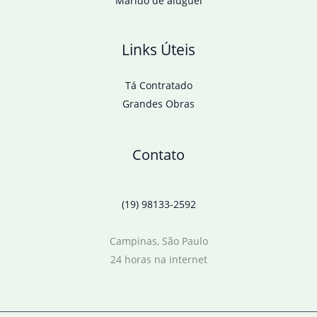
Marido de aluguel
Links Úteis
Tá Contratado
Grandes Obras
Contato
(19) 98133-2592
Campinas, São Paulo
24 horas na internet