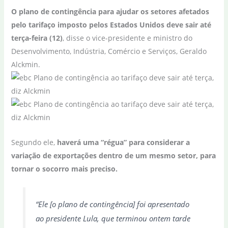
O plano de contingência para ajudar os setores afetados
pelo tarifaço imposto pelos Estados Unidos deve sair até
terça-feira (12)
, disse o vice-presidente e ministro do
Desenvolvimento, Indústria, Comércio e Serviços, Geraldo
Alckmin.
Segundo ele,
haverá uma “régua” para considerar a
variação de exportações dentro de um mesmo setor, para
tornar o socorro mais preciso.
“Ele [o plano de contingência] foi apresentado
ao presidente Lula, que terminou ontem tarde