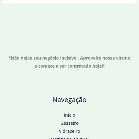
"
Não deixe seu negócio invisível. Aproveite nossa vitrine
e comece a ser contratado hoje!
"
Navegação
Início
Gesseiro
Vidraceiro