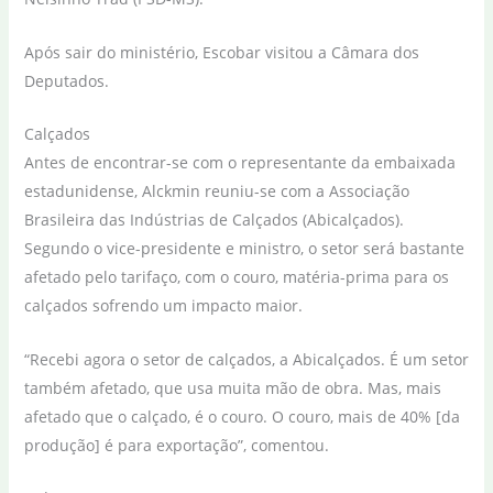
Após sair do ministério, Escobar visitou a Câmara dos
Deputados.
Calçados
Antes de encontrar-se com o representante da embaixada
estadunidense, Alckmin reuniu-se com a Associação
Brasileira das Indústrias de Calçados (Abicalçados).
Segundo o vice-presidente e ministro, o setor será bastante
afetado pelo tarifaço, com o couro, matéria-prima para os
calçados sofrendo um impacto maior.
“Recebi agora o setor de calçados, a Abicalçados. É um setor
também afetado, que usa muita mão de obra. Mas, mais
afetado que o calçado, é o couro. O couro, mais de 40% [da
produção] é para exportação”, comentou.