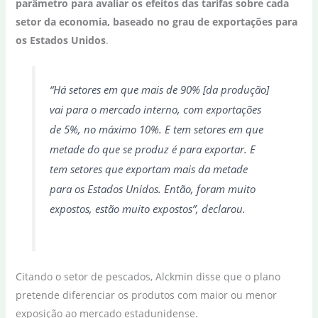
parâmetro para avaliar os efeitos das tarifas sobre cada
setor da economia, baseado no grau de exportações para
os Estados Unidos
.
“Há setores em que mais de 90% [da produção]
vai para o mercado interno, com exportações
de 5%, no máximo 10%. E tem setores em que
metade do que se produz é para exportar. E
tem setores que exportam mais da metade
para os Estados Unidos. Então, foram muito
expostos, estão muito expostos”, declarou.
Citando o setor de pescados, Alckmin disse que o plano
pretende diferenciar os produtos com maior ou menor
exposição ao mercado estadunidense.