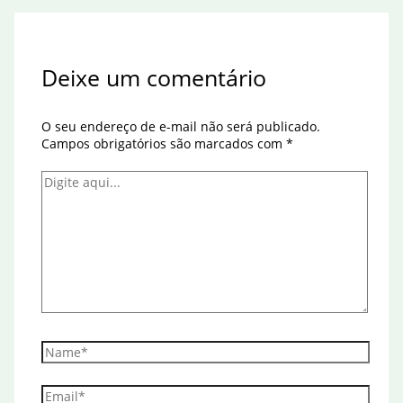
Deixe um comentário
O seu endereço de e-mail não será publicado.
Campos obrigatórios são marcados com
*
Digite
aqui...
Name*
Email*