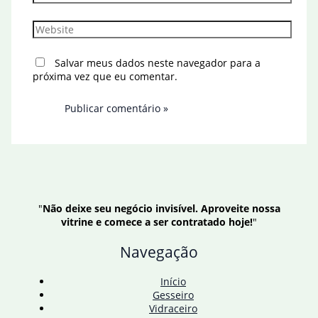
Website
Salvar meus dados neste navegador para a
próxima vez que eu comentar.
"
Não deixe seu negócio invisível. Aproveite nossa
vitrine e comece a ser contratado hoje!
"
Navegação
Início
Gesseiro
Vidraceiro