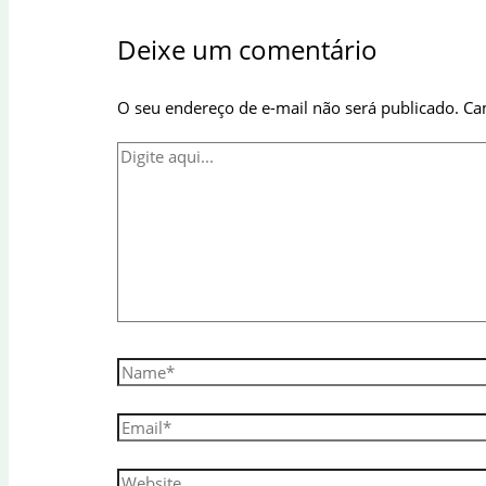
Deixe um comentário
O seu endereço de e-mail não será publicado.
Ca
Digite
aqui...
Name*
Email*
Website