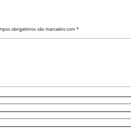
mpos obrigatórios são marcados com
*