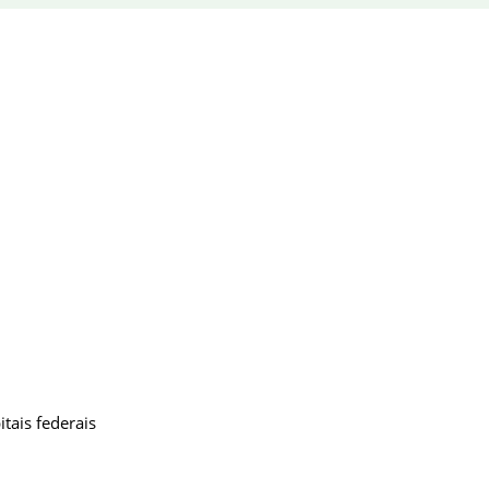
tais federais