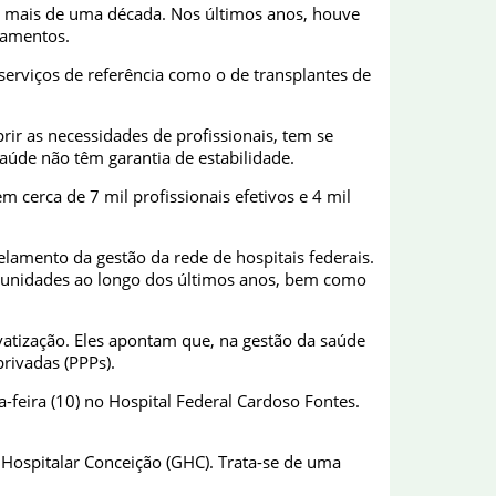
á mais de uma década. Nos últimos anos, houve
pamentos.
erviços de referência como o de transplantes de
ir as necessidades de profissionais, tem se
saúde não têm garantia de estabilidade.
 cerca de 7 mil profissionais efetivos e 4 mil
lamento da gestão da rede de hospitais federais.
 unidades ao longo dos últimos anos, bem como
vatização. Eles apontam que, na gestão da saúde
rivadas (PPPs).
a-feira (10) no Hospital Federal Cardoso Fontes.
Hospitalar Conceição (GHC). Trata-se de uma