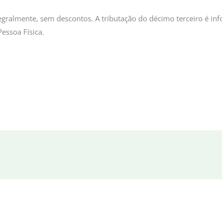
tegralmente, sem descontos. A tributação do décimo terceiro é 
essoa Física.