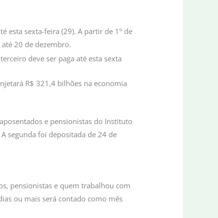
 esta sexta-feira (29). A partir de 1º de
 até 20 de dezembro.
 injetará R$ 321,4 bilhões na economia
aposentados e pensionistas do Instituto
o. A segunda foi depositada de 24 de
ados, pensionistas e quem trabalhou com
 dias ou mais será contado como mês