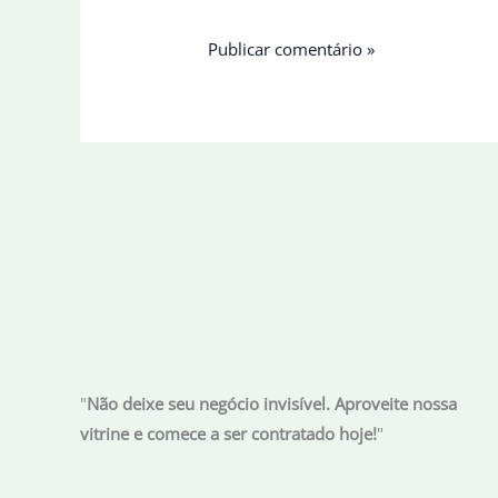
"
Não deixe seu negócio invisível. Aproveite nossa
vitrine e comece a ser contratado hoje!
"