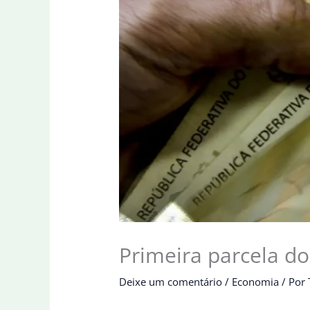
Primeira parcela do
Deixe um comentário
/
Economia
/ Por