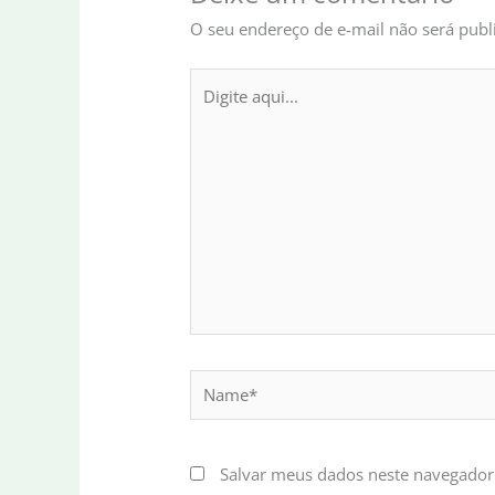
O seu endereço de e-mail não será publ
Digite
aqui...
Name*
Salvar meus dados neste navegador