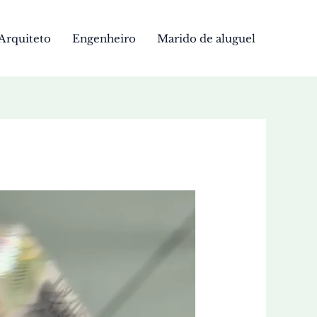
Arquiteto
Engenheiro
Marido de aluguel