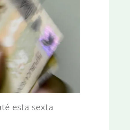
té esta sexta