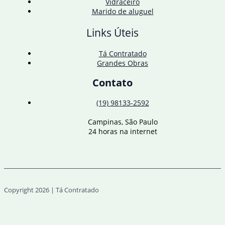
Vidraceiro
Marido de aluguel
Links Úteis
Tá Contratado
Grandes Obras
Contato
(19) 98133-2592
Campinas, São Paulo
24 horas na internet
Copyright 2026 | Tá Contratado