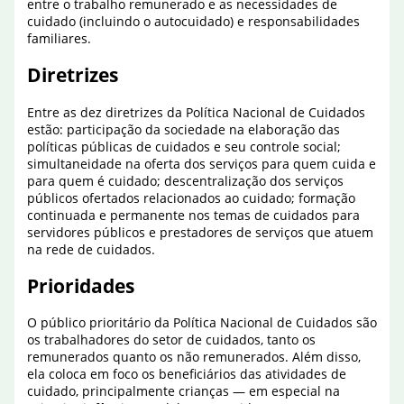
entre o trabalho remunerado e as necessidades de
cuidado (incluindo o autocuidado) e responsabilidades
familiares.
Diretrizes
Entre as dez diretrizes da Política Nacional de Cuidados
estão: participação da sociedade na elaboração das
políticas públicas de cuidados e seu controle social;
simultaneidade na oferta dos serviços para quem cuida e
para quem é cuidado; descentralização dos serviços
públicos ofertados relacionados ao cuidado; formação
continuada e permanente nos temas de cuidados para
servidores públicos e prestadores de serviços que atuem
na rede de cuidados.
Prioridades
O público prioritário da Política Nacional de Cuidados são
os trabalhadores do setor de cuidados, tanto os
remunerados quanto os não remunerados. Além disso,
ela coloca em foco os beneficiários das atividades de
cuidado, principalmente crianças — em especial na