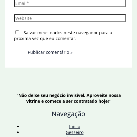
Email*
Website
Salvar meus dados neste navegador para a
próxima vez que eu comentar.
"
Não deixe seu negócio invisível. Aproveite nossa
vitrine e comece a ser contratado hoje!
"
Navegação
Início
Gesseiro