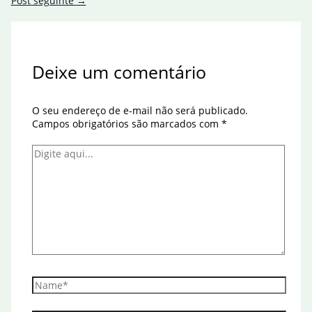
Post seguinte
→
Deixe um comentário
O seu endereço de e-mail não será publicado.
Campos obrigatórios são marcados com
*
Digite
aqui...
Name*