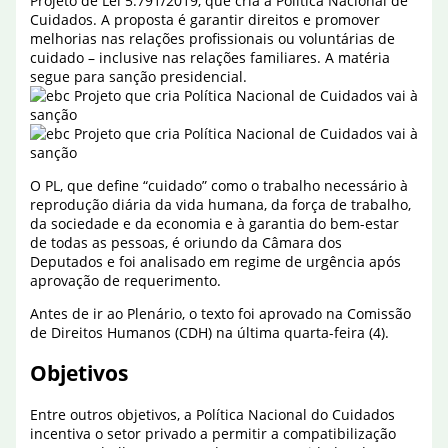
Projeto de Lei 5.791/2019, que cria a Política Nacional de
Cuidados. A proposta é garantir direitos e promover
melhorias nas relações profissionais ou voluntárias de
cuidado – inclusive nas relações familiares. A matéria
segue para sanção presidencial.
O PL, que define “cuidado” como o trabalho necessário à
reprodução diária da vida humana, da força de trabalho,
da sociedade e da economia e à garantia do bem-estar
de todas as pessoas, é oriundo da Câmara dos
Deputados e foi analisado em regime de urgência após
aprovação de requerimento.
Antes de ir ao Plenário, o texto foi aprovado na Comissão
de Direitos Humanos (CDH) na última quarta-feira (4).
Objetivos
Entre outros objetivos, a Política Nacional do Cuidados
incentiva o setor privado a permitir a compatibilização