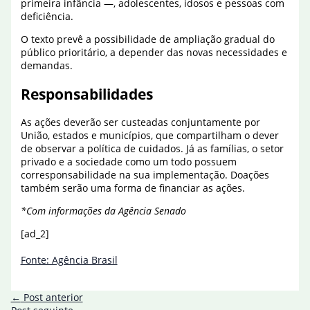
primeira infância —, adolescentes, idosos e pessoas com
deficiência.
O texto prevê a possibilidade de ampliação gradual do
público prioritário, a depender das novas necessidades e
demandas.
Responsabilidades
As ações deverão ser custeadas conjuntamente por
União, estados e municípios, que compartilham o dever
de observar a política de cuidados. Já as famílias, o setor
privado e a sociedade como um todo possuem
corresponsabilidade na sua implementação. Doações
também serão uma forma de financiar as ações.
*Com informações da Agência Senado
[ad_2]
Fonte: Agência Brasil
←
Post anterior