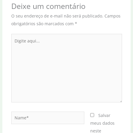
Deixe um comentário
O seu endereço de e-mail não será publicado.
Campos
obrigatórios são marcados com
*
Digite
aqui...
Name*
Salvar
meus dados
neste