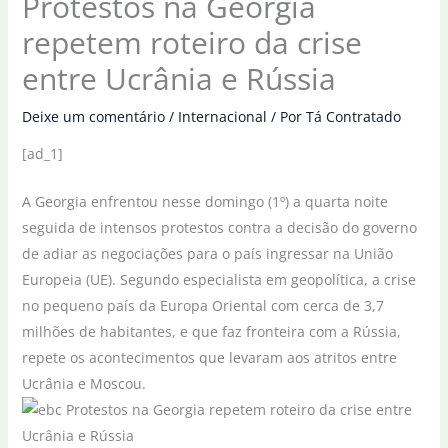
Protestos na Georgia
repetem roteiro da crise
entre Ucrânia e Rússia
Deixe um comentário
/
Internacional
/ Por
Tá Contratado
[ad_1]
A Georgia enfrentou nesse domingo (1º) a quarta noite
seguida de intensos protestos contra a decisão do governo
de adiar as negociações para o país ingressar na União
Europeia (UE). Segundo especialista em geopolítica, a crise
no pequeno país da Europa Oriental com cerca de 3,7
milhões de habitantes, e que faz fronteira com a Rússia,
repete os acontecimentos que levaram aos atritos entre
Ucrânia e Moscou.