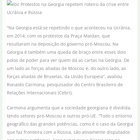
“Na Georgia está se repetindo o que aconteceu na Ucrânia,
em 2014, com os protestos da Praça Maidan, que
resultaram na deposição do governo pró-Moscou. Na
Georgia é também uma queda de braço entre esses dois
polos de poder para ver quem dá as cartas na Geórgia. De
um lado as forças aliadas de Moscou e, do outro lado, as
forças aliadas de Bruxelas, da União Europeia”, avaliou
Ronaldo Carmona, pesquisador do Centro Brasileiro de
Relações Internacionais (Cebri).
Carmona argumenta que a sociedade georgiana é dividida,
tendo setores pró-Moscou e outros pró-UE. “Todo o entorno
geográfico das grandes potências, como é o caso da Georgia
que faz fronteira com a Rússia, são ativamente disputados