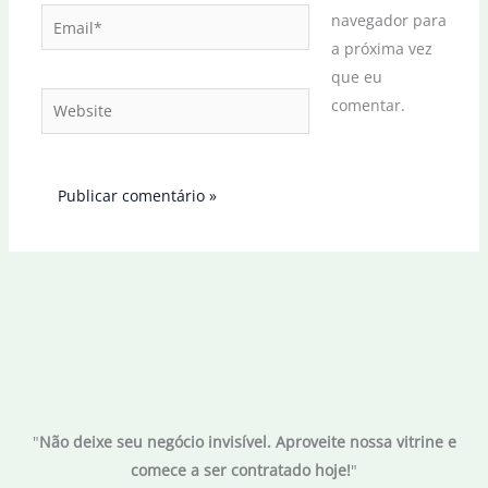
Email*
navegador para
a próxima vez
que eu
Website
comentar.
"
Não deixe seu negócio invisível. Aproveite nossa vitrine e
comece a ser contratado hoje!
"