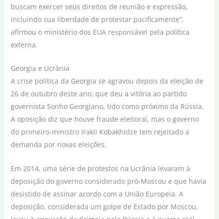
buscam exercer seus direitos de reunião e expressão,
incluindo sua liberdade de protestar pacificamente”,
afirmou o ministério dos EUA responsável pela política
externa.
Georgia e Ucrânia
A crise política da Georgia se agravou depois da eleição de
26 de outubro deste ano, que deu a vitória ao partido
governista Sonho Georgiano, tido como próximo da Rússia.
A oposição diz que houve fraude eleitoral, mas o governo
do primeiro-ministro Irakli Kobakhidze tem rejeitado a
demanda por novas eleições.
Em 2014, uma série de protestos na Ucrânia levaram à
deposição do governo considerado pró-Moscou e que havia
desistido de assinar acordo com a União Europeia. A
deposição, considerada um golpe de Estado por Moscou,