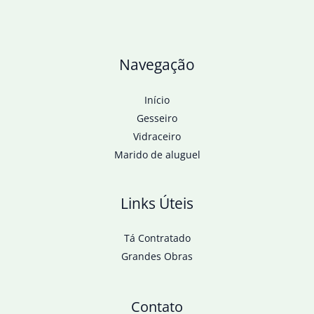
Navegação
Início
Gesseiro
Vidraceiro
Marido de aluguel
Links Úteis
Tá Contratado
Grandes Obras
Contato