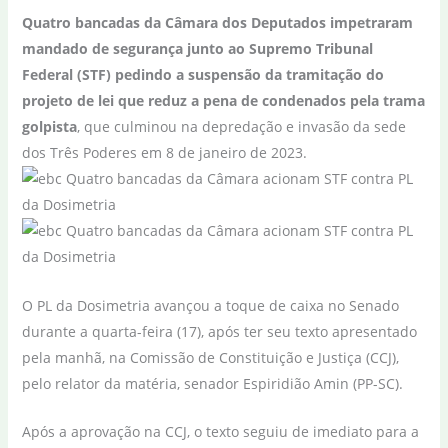
Quatro bancadas da Câmara dos Deputados impetraram
mandado de segurança junto ao Supremo Tribunal
Federal (STF) pedindo a suspensão da tramitação do
projeto de lei que reduz a pena de condenados pela trama
golpista
, que culminou na depredação e invasão da sede
dos Três Poderes em 8 de janeiro de 2023.
O PL da Dosimetria avançou a toque de caixa no Senado
durante a quarta-feira (17), após ter seu texto apresentado
pela manhã, na Comissão de Constituição e Justiça (CCJ),
pelo relator da matéria, senador Espiridião Amin (PP-SC).
Após a aprovação na CCJ, o texto seguiu de imediato para a