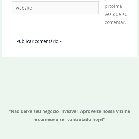
Website
próxima
vez que eu
comentar.
"
Não deixe seu negócio invisível. Aproveite nossa vitrine
e comece a ser contratado hoje!
"