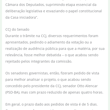
Câmara dos Deputados, suprimindo etapa essencial da
deliberação legislativa e esvaziando o papel constitucional
da Casa iniciadora”.
CCJ do Senado
Durante o trâmite na CCJ, diversos requerimentos foram
apresentados, pedindo o adiamento da votação ou a
realização de audiência pública para que a matéria, por sua
relevância, fosse melhor debatida – o que acabou sendo
rejeitado pelos integrantes da comissão.
Os senadores governistas, então, fizeram pedido de vista
para melhor analisar o projeto, o que acabou sendo
concedido pelo presidente da CCJ, senador Otto Alencar
(PSD-BA), mas com prazo reduzido de apenas quatro horas.
Em geral, o prazo dado aos pedidos de vista é de 5 dias.