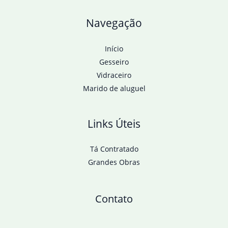
Navegação
Início
Gesseiro
Vidraceiro
Marido de aluguel
Links Úteis
Tá Contratado
Grandes Obras
Contato