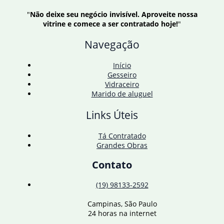
"
Não deixe seu negócio invisível. Aproveite nossa
vitrine e comece a ser contratado hoje!
"
Navegação
Início
Gesseiro
Vidraceiro
Marido de aluguel
Links Úteis
Tá Contratado
Grandes Obras
Contato
(19) 98133-2592
Campinas, São Paulo
24 horas na internet