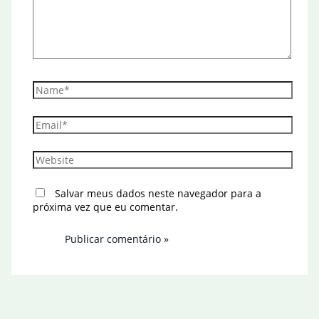
Name*
Email*
Website
Salvar meus dados neste navegador para a
próxima vez que eu comentar.