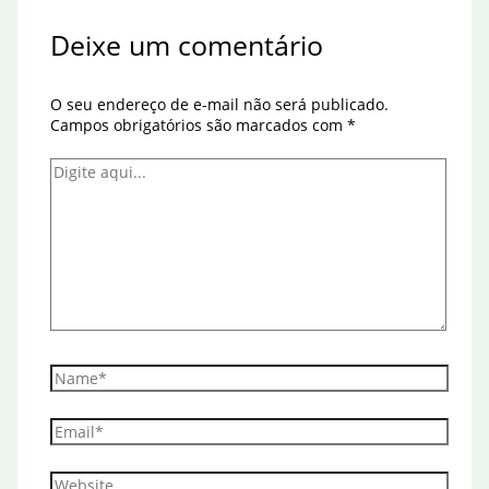
Deixe um comentário
O seu endereço de e-mail não será publicado.
Campos obrigatórios são marcados com
*
Digite
aqui...
Name*
Email*
Website