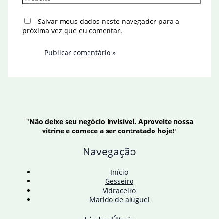
Salvar meus dados neste navegador para a
próxima vez que eu comentar.
"
Não deixe seu negócio invisível. Aproveite nossa
vitrine e comece a ser contratado hoje!
"
Navegação
Início
Gesseiro
Vidraceiro
Marido de aluguel