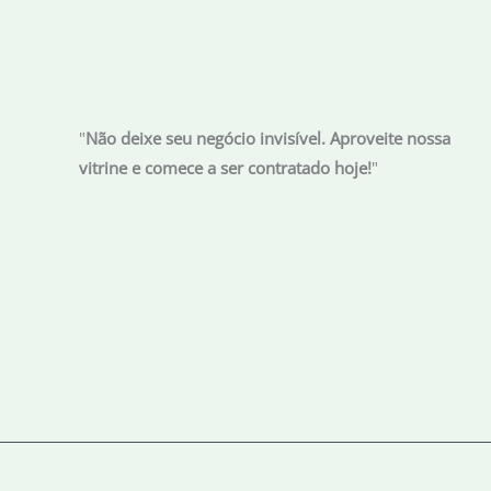
"
Não deixe seu negócio invisível. Aproveite nossa
vitrine e comece a ser contratado hoje!
"