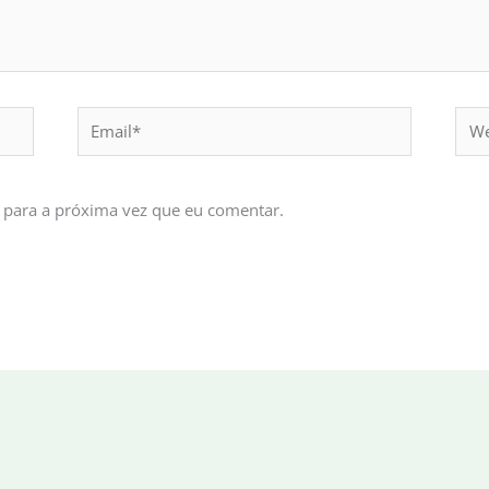
Email*
Webs
 para a próxima vez que eu comentar.