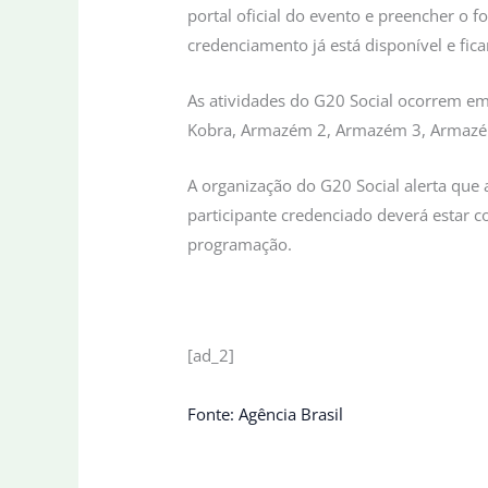
portal oficial do evento e preencher o 
credenciamento já está disponível e ficar
As atividades do G20 Social ocorrem em 
Kobra, Armazém 2, Armazém 3, Armazé
A organização do G20 Social alerta que 
participante credenciado deverá estar co
programação.
[ad_2]
Fonte: Agência Brasil