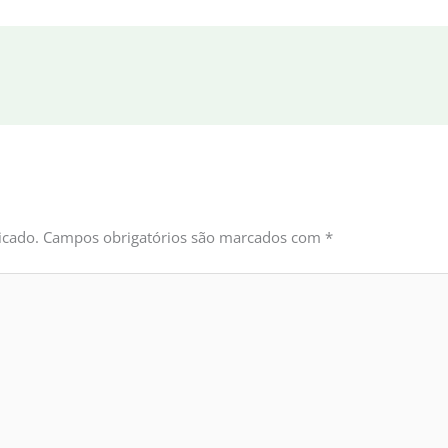
icado.
Campos obrigatórios são marcados com
*