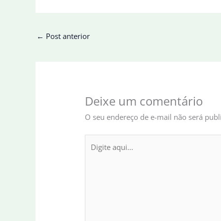
←
Post anterior
Deixe um comentário
O seu endereço de e-mail não será publ
Digite
aqui...