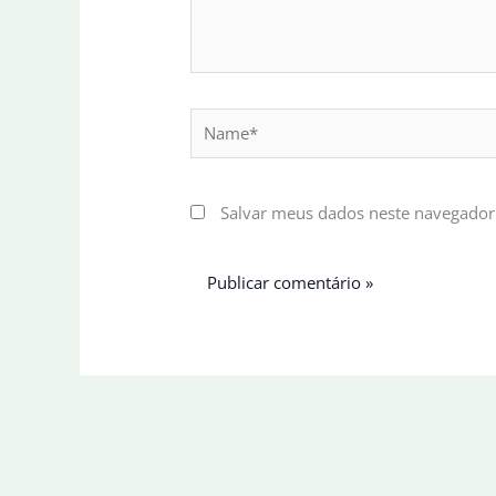
Name*
Salvar meus dados neste navegador