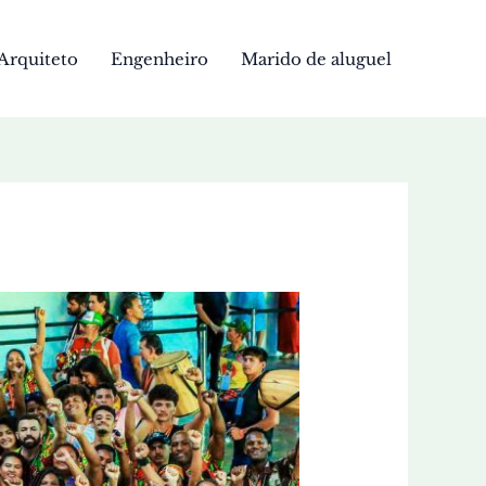
Arquiteto
Engenheiro
Marido de aluguel