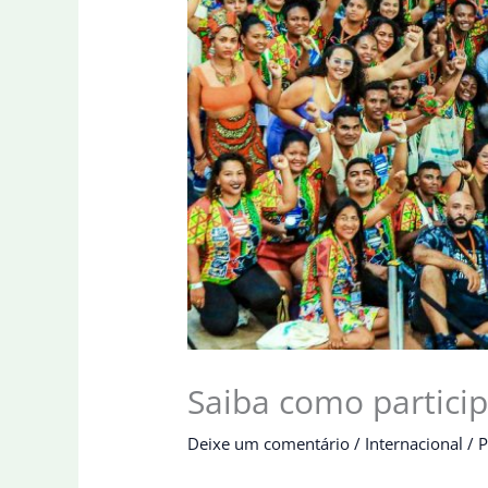
Saiba como particip
Deixe um comentário
/
Internacional
/ 