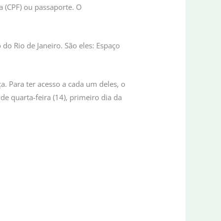
a (CPF) ou passaporte. O
do Rio de Janeiro. São eles: Espaço
a. Para ter acesso a cada um deles, o
de quarta-feira (14), primeiro dia da