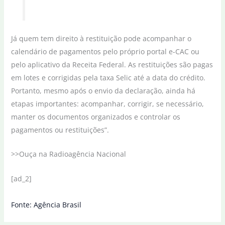
Já quem tem direito à restituição pode acompanhar o
calendário de pagamentos pelo próprio portal e-CAC ou
pelo aplicativo da Receita Federal. As restituições são pagas
em lotes e corrigidas pela taxa Selic até a data do crédito.
Portanto, mesmo após o envio da declaração, ainda há
etapas importantes: acompanhar, corrigir, se necessário,
manter os documentos organizados e controlar os
pagamentos ou restituições”.
>>Ouça na Radioagência Nacional
[ad_2]
Fonte: Agência Brasil