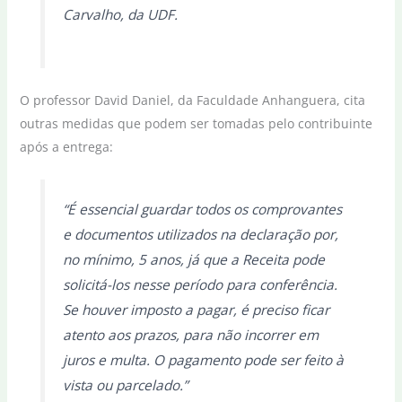
Carvalho, da UDF.
O professor David Daniel, da Faculdade Anhanguera, cita
outras medidas que podem ser tomadas pelo contribuinte
após a entrega:
“É essencial guardar todos os comprovantes
e documentos utilizados na declaração por,
no mínimo, 5 anos, já que a Receita pode
solicitá-los nesse período para conferência.
Se houver imposto a pagar, é preciso ficar
atento aos prazos, para não incorrer em
juros e multa. O pagamento pode ser feito à
vista ou parcelado.”