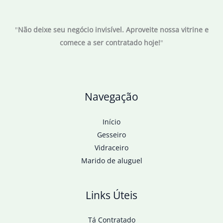
"
Não deixe seu negócio invisível. Aproveite nossa vitrine e
comece a ser contratado hoje!
"
Navegação
Início
Gesseiro
Vidraceiro
Marido de aluguel
Links Úteis
Tá Contratado