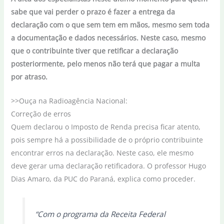
sabe que vai perder o prazo é fazer a entrega da
declaração com o que sem tem em mãos, mesmo sem toda
a documentação e dados necessários. Neste caso, mesmo
que o contribuinte tiver que retificar a declaração
posteriormente, pelo menos não terá que pagar a multa
por atraso.
>>Ouça na Radioagência Nacional:
Correção de erros
Quem declarou o Imposto de Renda precisa ficar atento,
pois sempre há a possibilidade de o próprio contribuinte
encontrar erros na declaração. Neste caso, ele mesmo
deve gerar uma declaração retificadora. O professor Hugo
Dias Amaro, da PUC do Paraná, explica como proceder.
“Com o programa da Receita Federal