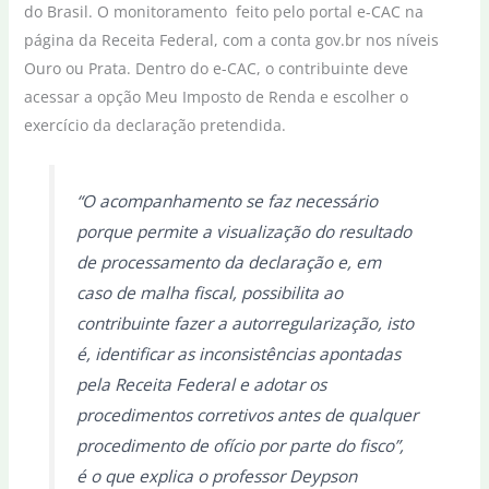
do Brasil. O monitoramento feito pelo portal e-CAC na
página da Receita Federal, com a conta gov.br nos níveis
Ouro ou Prata. Dentro do e-CAC, o contribuinte deve
acessar a opção Meu Imposto de Renda e escolher o
exercício da declaração pretendida.
“O acompanhamento se faz necessário
porque permite a visualização do resultado
de processamento da declaração e, em
caso de malha fiscal, possibilita ao
contribuinte fazer a autorregularização, isto
é, identificar as inconsistências apontadas
pela Receita Federal e adotar os
procedimentos corretivos antes de qualquer
procedimento de ofício por parte do fisco”,
é o que explica o professor Deypson