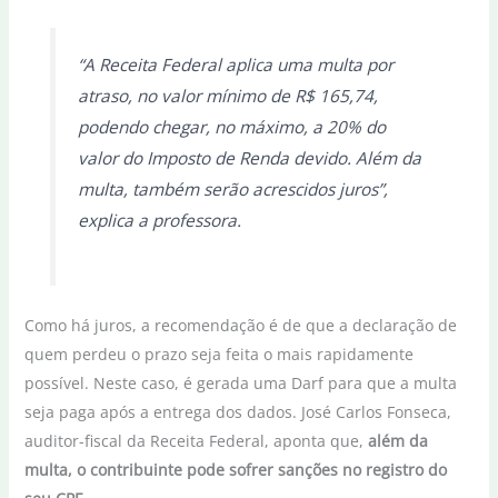
“A Receita Federal aplica uma multa por
atraso, no valor mínimo de R$ 165,74,
podendo chegar, no máximo, a 20% do
valor do Imposto de Renda devido. Além da
multa, também serão acrescidos juros”,
explica a professora.
Como há juros, a recomendação é de que a declaração de
quem perdeu o prazo seja feita o mais rapidamente
possível. Neste caso, é gerada uma Darf para que a multa
seja paga após a entrega dos dados. José Carlos Fonseca,
auditor-fiscal da Receita Federal, aponta que,
além da
multa, o contribuinte pode sofrer sanções no registro do