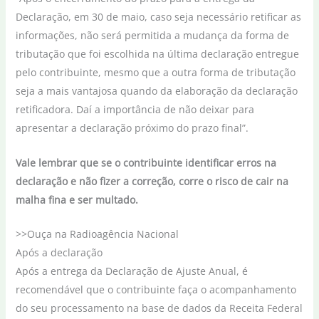
Declaração, em 30 de maio, caso seja necessário retificar as
informações, não será permitida a mudança da forma de
tributação que foi escolhida na última declaração entregue
pelo contribuinte, mesmo que a outra forma de tributação
seja a mais vantajosa quando da elaboração da declaração
retificadora. Daí a importância de não deixar para
apresentar a declaração próximo do prazo final”.
Vale lembrar que se o contribuinte identificar erros na
declaração e não fizer a correção, corre o risco de cair na
malha fina e ser multado.
>>Ouça na Radioagência Nacional
Após a declaração
Após a entrega da Declaração de Ajuste Anual, é
recomendável que o contribuinte faça o acompanhamento
do seu processamento na base de dados da Receita Federal