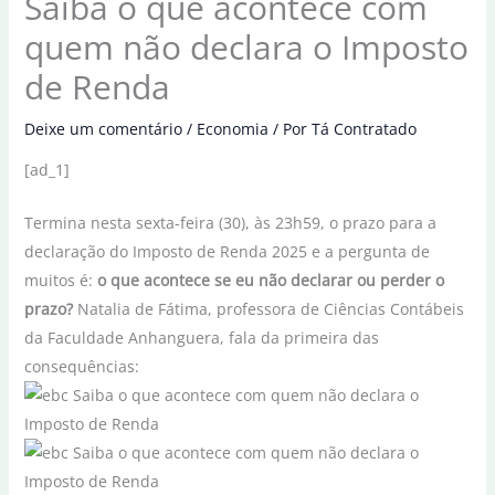
Saiba o que acontece com
quem não declara o Imposto
de Renda
Deixe um comentário
/
Economia
/ Por
Tá Contratado
[ad_1]
Termina nesta sexta-feira (30), às 23h59, o prazo para a
declaração do Imposto de Renda 2025 e a pergunta de
muitos é:
o que acontece se eu não declarar ou perder o
prazo?
Natalia de Fátima, professora de Ciências Contábeis
da Faculdade Anhanguera, fala da primeira das
consequências: