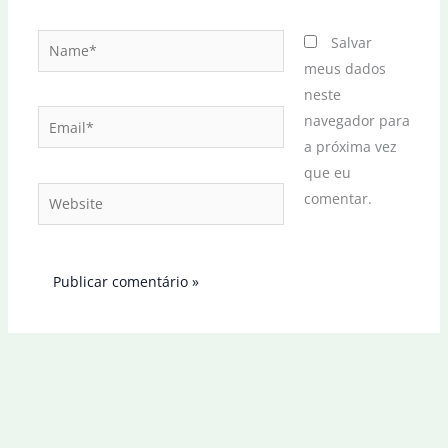
Name*
Salvar
meus dados
neste
Email*
navegador para
a próxima vez
que eu
Website
comentar.