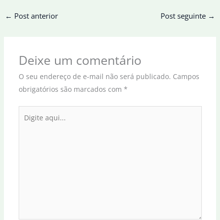
←
Post anterior
Post seguinte
→
Deixe um comentário
O seu endereço de e-mail não será publicado.
Campos
obrigatórios são marcados com
*
Digite
aqui...