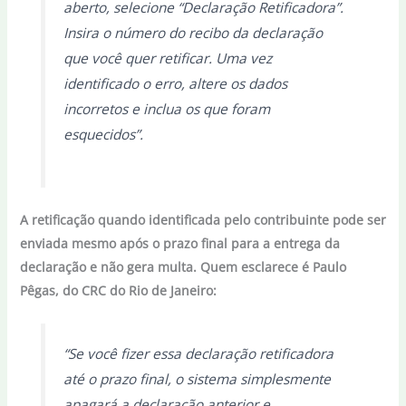
aberto, selecione “Declaração Retificadora”.
Insira o número do recibo da declaração
que você quer retificar. Uma vez
identificado o erro, altere os dados
incorretos e inclua os que foram
esquecidos”.
A retificação quando identificada pelo contribuinte pode ser
enviada mesmo após o prazo final para a entrega da
declaração e não gera multa. Quem esclarece é Paulo
Pêgas, do CRC do Rio de Janeiro:
“Se você fizer essa declaração retificadora
até o prazo final, o sistema simplesmente
apagará a declaração anterior e