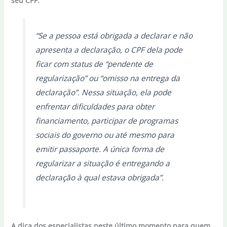
seu CPF.
“Se a pessoa está obrigada a declarar e não
apresenta a declaração, o CPF dela pode
ficar com status de “pendente de
regularização” ou “omisso na entrega da
declaração”. Nessa situação, ela pode
enfrentar dificuldades para obter
financiamento, participar de programas
sociais do governo ou até mesmo para
emitir passaporte. A única forma de
regularizar a situação é entregando a
declaração à qual estava obrigada”.
A dica dos especialistas neste último momento para quem