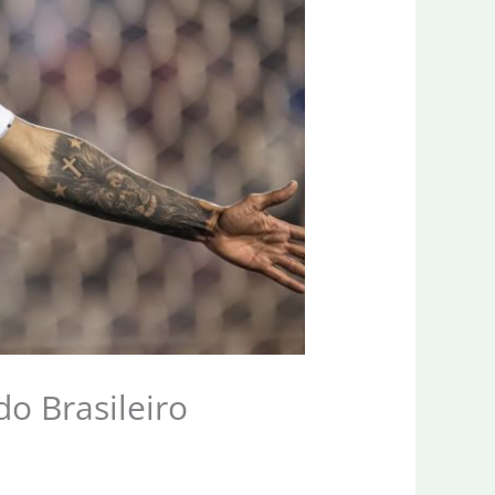
do Brasileiro