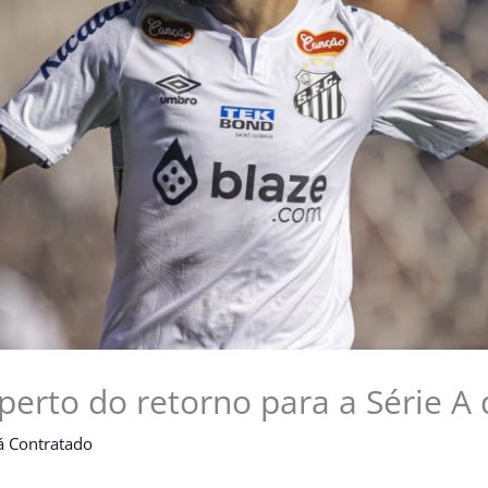
perto do retorno para a Série A 
á Contratado