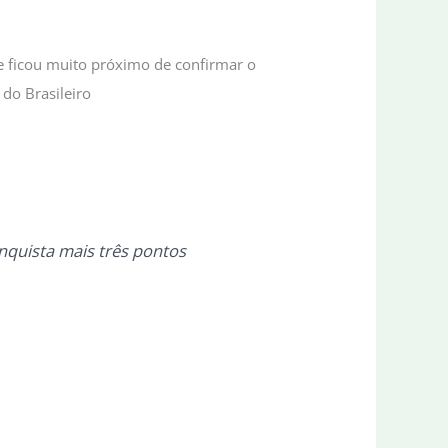
, e ficou muito próximo de confirmar o
onquista mais três pontos