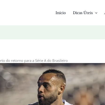
Início
Dicas Úteis
rto do retorno para a Série A do Brasileiro