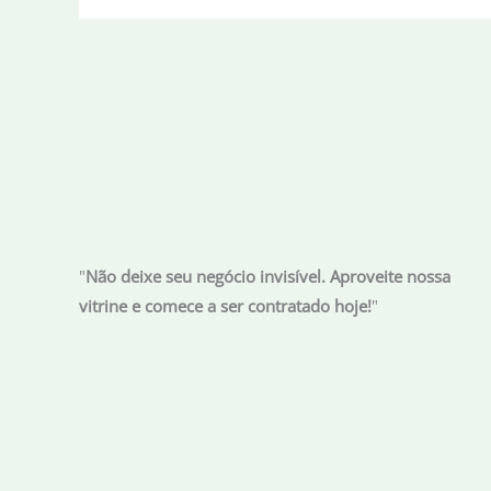
"
Não deixe seu negócio invisível. Aproveite nossa
vitrine e comece a ser contratado hoje!
"