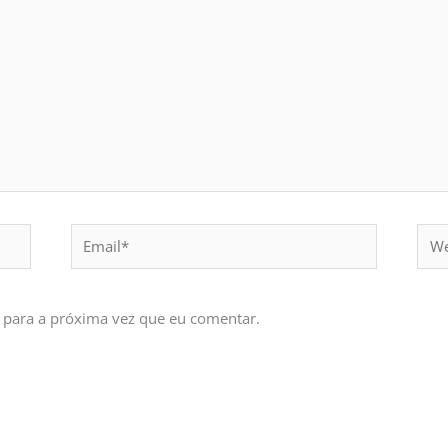
Email*
Webs
 para a próxima vez que eu comentar.