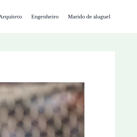
Arquiteto
Engenheiro
Marido de aluguel