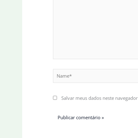
Name*
Salvar meus dados neste navegador