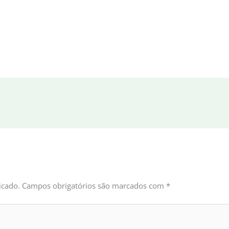
icado.
Campos obrigatórios são marcados com
*