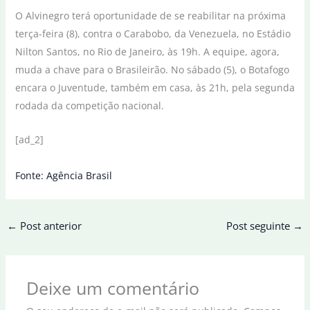
O Alvinegro terá oportunidade de se reabilitar na próxima
terça-feira (8), contra o Carabobo, da Venezuela, no Estádio
Nilton Santos, no Rio de Janeiro, às 19h. A equipe, agora,
muda a chave para o Brasileirão. No sábado (5), o Botafogo
encara o Juventude, também em casa, às 21h, pela segunda
rodada da competição nacional.
[ad_2]
Fonte: Agência Brasil
←
Post anterior
Post seguinte
→
Deixe um comentário