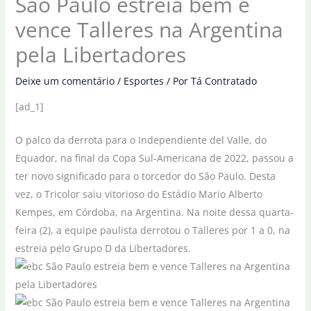
São Paulo estreia bem e
vence Talleres na Argentina
pela Libertadores
Deixe um comentário
/
Esportes
/ Por
Tá Contratado
[ad_1]
O palco da derrota para o Independiente del Valle, do
Equador, na final da Copa Sul-Americana de 2022, passou a
ter novo significado para o torcedor do São Paulo. Desta
vez, o Tricolor saiu vitorioso do Estádio Mario Alberto
Kempes, em Córdoba, na Argentina. Na noite dessa quarta-
feira (2), a equipe paulista derrotou o Talleres por 1 a 0, na
estreia pelo Grupo D da Libertadores.