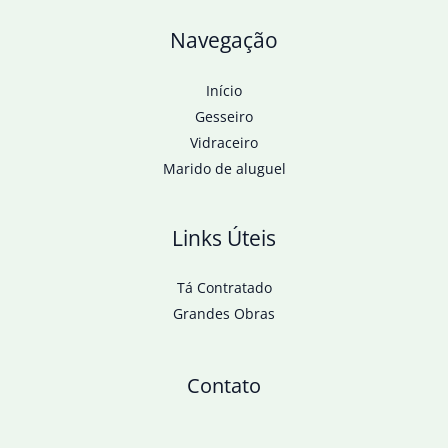
Navegação
Início
Gesseiro
Vidraceiro
Marido de aluguel
Links Úteis
Tá Contratado
Grandes Obras
Contato