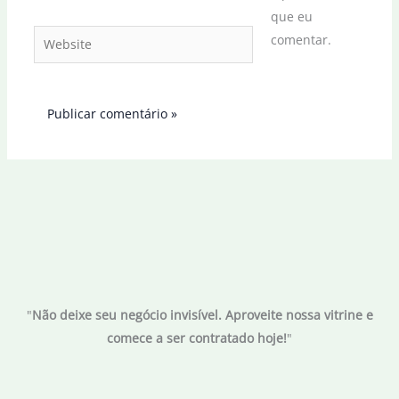
que eu
Website
comentar.
"
Não deixe seu negócio invisível. Aproveite nossa vitrine e
comece a ser contratado hoje!
"