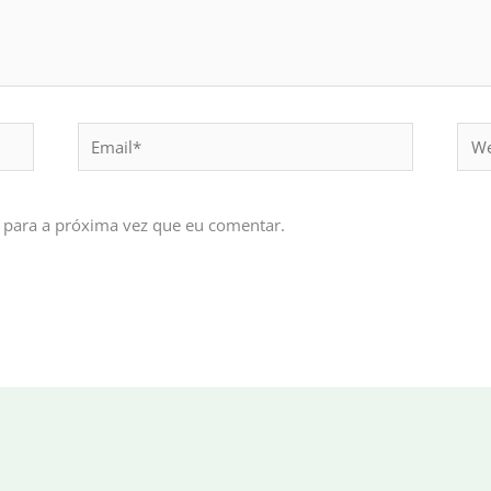
Email*
Webs
 para a próxima vez que eu comentar.