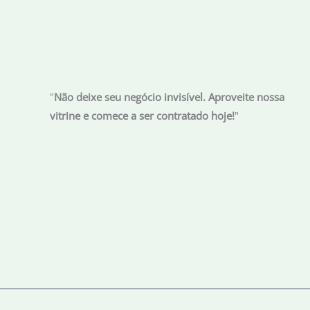
"
Não deixe seu negócio invisível. Aproveite nossa
vitrine e comece a ser contratado hoje!
"