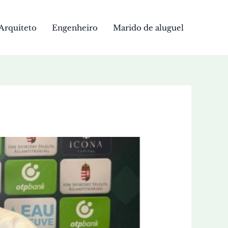
Arquiteto
Engenheiro
Marido de aluguel