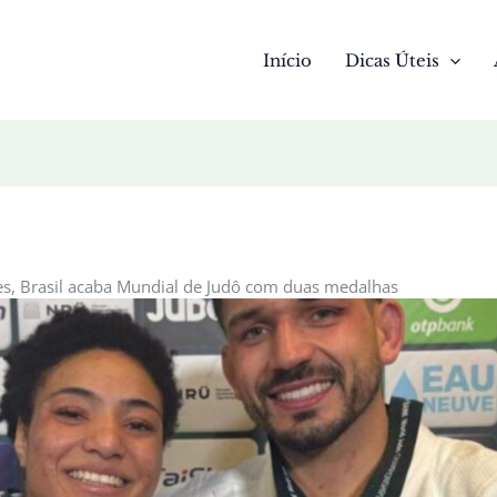
Início
Dicas Úteis
s, Brasil acaba Mundial de Judô com duas medalhas