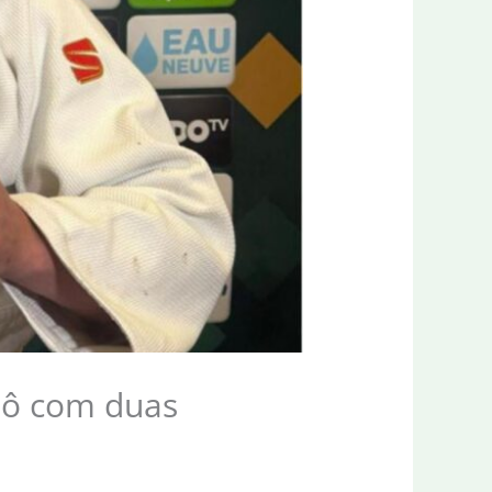
dô com duas