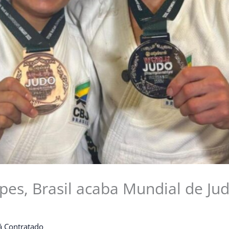
pes, Brasil acaba Mundial de Ju
á Contratado