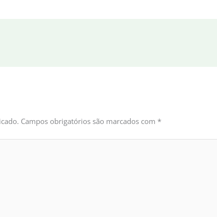
icado.
Campos obrigatórios são marcados com
*