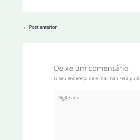
←
Post anterior
Deixe um comentário
O seu endereço de e-mail não será publ
Digite
aqui...