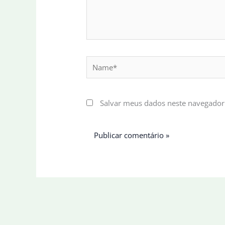
Name*
Salvar meus dados neste navegador