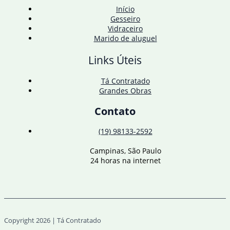
Início
Gesseiro
Vidraceiro
Marido de aluguel
Links Úteis
Tá Contratado
Grandes Obras
Contato
(19) 98133-2592
Campinas, São Paulo
24 horas na internet
Copyright 2026 | Tá Contratado