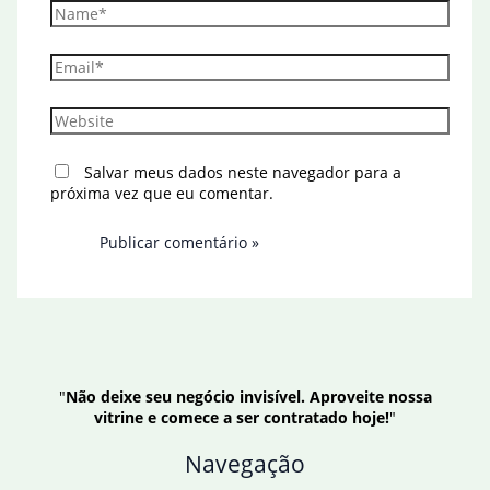
Name*
Email*
Website
Salvar meus dados neste navegador para a
próxima vez que eu comentar.
"
Não deixe seu negócio invisível. Aproveite nossa
vitrine e comece a ser contratado hoje!
"
Navegação