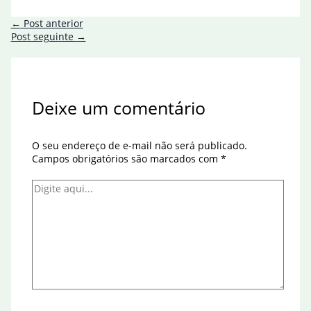
←
Post anterior
Post seguinte
→
Deixe um comentário
O seu endereço de e-mail não será publicado.
Campos obrigatórios são marcados com
*
Digite
aqui...