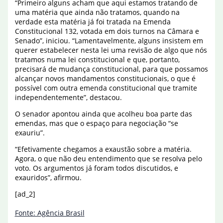
“Primeiro alguns acham que aqui estamos tratando de
uma matéria que ainda não tratamos, quando na
verdade esta matéria já foi tratada na Emenda
Constitucional 132, votada em dois turnos na Câmara e
Senado”, iniciou. “Lamentavelmente, alguns insistem em
querer estabelecer nesta lei uma revisão de algo que nós
tratamos numa lei constitucional e que, portanto,
precisará de mudança constitucional, para que possamos
alcançar novos mandamentos constitucionais, o que é
possível com outra emenda constitucional que tramite
independentemente”, destacou.
O senador apontou ainda que acolheu boa parte das
emendas, mas que o espaço para negociação “se
exauriu”.
“Efetivamente chegamos a exaustão sobre a matéria.
Agora, o que não deu entendimento que se resolva pelo
voto. Os argumentos já foram todos discutidos, e
exauridos”, afirmou.
[ad_2]
Fonte: Agência Brasil