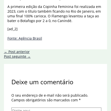
A primeira edição da Copinha Feminina foi realizada em
2023, com o título também ficando no Rio de Janeiro, em
uma final 100% carioca. O Flamengo levantou a taça ao
bater o Botafogo por 2 a 0, no Canindé.
[ad_2]
Fonte: Agência Brasil
←
Post anterior
Post seguinte
→
Deixe um comentário
O seu endereço de e-mail não será publicado.
Campos obrigatórios são marcados com
*
Digite