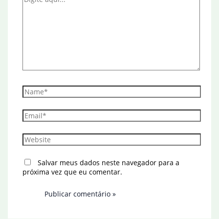
aqui...
Name*
Email*
Website
Salvar meus dados neste navegador para a
próxima vez que eu comentar.