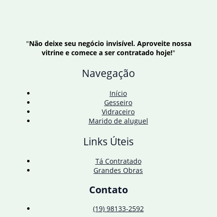
"
Não deixe seu negócio invisível. Aproveite nossa
vitrine e comece a ser contratado hoje!
"
Navegação
Início
Gesseiro
Vidraceiro
Marido de aluguel
Links Úteis
Tá Contratado
Grandes Obras
Contato
(19) 98133-2592