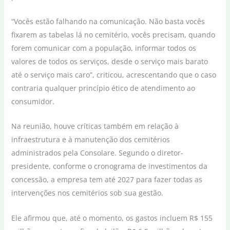
“Vocês estão falhando na comunicação. Não basta vocês
fixarem as tabelas lá no cemitério, vocês precisam, quando
forem comunicar com a população, informar todos os
valores de todos os serviços, desde o serviço mais barato
até o serviço mais caro”, criticou, acrescentando que o caso
contraria qualquer princípio ético de atendimento ao
consumidor.
Na reunião, houve críticas também em relação à
infraestrutura e à manutenção dos cemitérios
administrados pela Consolare. Segundo o diretor-
presidente, conforme o cronograma de investimentos da
concessão, a empresa tem até 2027 para fazer todas as
intervenções nos cemitérios sob sua gestão.
Ele afirmou que, até o momento, os gastos incluem R$ 155