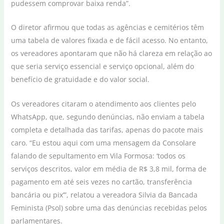
pudessem comprovar baixa renda”.
O diretor afirmou que todas as agências e cemitérios têm
uma tabela de valores fixada e de fácil acesso. No entanto,
os vereadores apontaram que não há clareza em relação ao
que seria serviço essencial e serviço opcional, além do
benefício de gratuidade e do valor social.
Os vereadores citaram o atendimento aos clientes pelo
WhatsApp, que, segundo denúncias, não enviam a tabela
completa e detalhada das tarifas, apenas do pacote mais
caro. “Eu estou aqui com uma mensagem da Consolare
falando de sepultamento em Vila Formosa: ‘todos os
serviços descritos, valor em média de R$ 3,8 mil, forma de
pagamento em até seis vezes no cartão, transferência
bancária ou pix’”, relatou a vereadora Silvia da Bancada
Feminista (Psol) sobre uma das denúncias recebidas pelos
parlamentares.