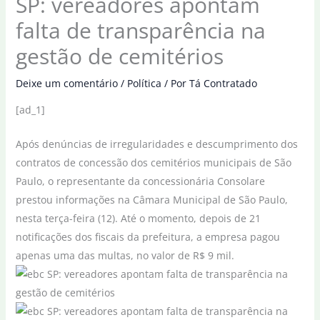
SP: vereadores apontam
falta de transparência na
gestão de cemitérios
Deixe um comentário
/
Política
/ Por
Tá Contratado
[ad_1]
Após denúncias de irregularidades e descumprimento dos
contratos de concessão dos cemitérios municipais de São
Paulo, o representante da concessionária Consolare
prestou informações na Câmara Municipal de São Paulo,
nesta terça-feira (12). Até o momento, depois de 21
notificações dos fiscais da prefeitura, a empresa pagou
apenas uma das multas, no valor de R$ 9 mil.