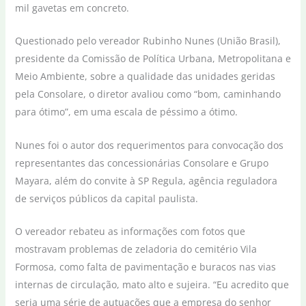
mil gavetas em concreto.
Questionado pelo vereador Rubinho Nunes (União Brasil),
presidente da Comissão de Política Urbana, Metropolitana e
Meio Ambiente, sobre a qualidade das unidades geridas
pela Consolare, o diretor avaliou como “bom, caminhando
para ótimo”, em uma escala de péssimo a ótimo.
Nunes foi o autor dos requerimentos para convocação dos
representantes das concessionárias Consolare e Grupo
Mayara, além do convite à SP Regula, agência reguladora
de serviços públicos da capital paulista.
O vereador rebateu as informações com fotos que
mostravam problemas de zeladoria do cemitério Vila
Formosa, como falta de pavimentação e buracos nas vias
internas de circulação, mato alto e sujeira. “Eu acredito que
seria uma série de autuações que a empresa do senhor