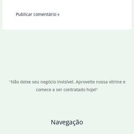
"
Não deixe seu negócio invisível. Aproveite nossa vitrine e
comece a ser contratado hoje!
"
Navegação