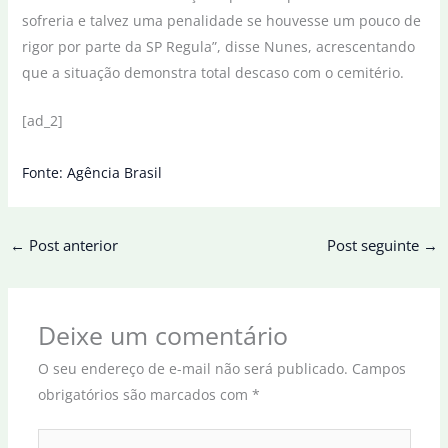
sofreria e talvez uma penalidade se houvesse um pouco de
rigor por parte da SP Regula”, disse Nunes, acrescentando
que a situação demonstra total descaso com o cemitério.
[ad_2]
Fonte: Agência Brasil
←
Post anterior
Post seguinte
→
Deixe um comentário
O seu endereço de e-mail não será publicado.
Campos
obrigatórios são marcados com
*
Digite