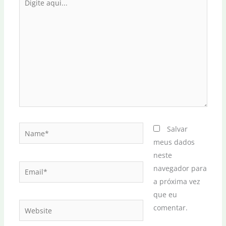
aqui...
Name*
Salvar
meus dados
neste
Email*
navegador para
a próxima vez
que eu
Website
comentar.