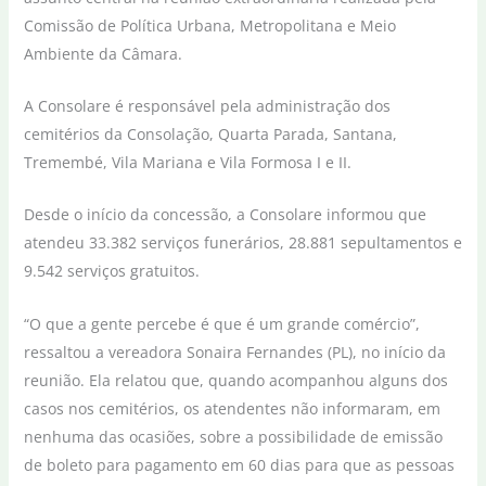
Comissão de Política Urbana, Metropolitana e Meio
Ambiente da Câmara.
A Consolare é responsável pela administração dos
cemitérios da Consolação, Quarta Parada, Santana,
Tremembé, Vila Mariana e Vila Formosa I e II.
Desde o início da concessão, a Consolare informou que
atendeu 33.382 serviços funerários, 28.881 sepultamentos e
9.542 serviços gratuitos.
“O que a gente percebe é que é um grande comércio”,
ressaltou a vereadora Sonaira Fernandes (PL), no início da
reunião. Ela relatou que, quando acompanhou alguns dos
casos nos cemitérios, os atendentes não informaram, em
nenhuma das ocasiões, sobre a possibilidade de emissão
de boleto para pagamento em 60 dias para que as pessoas